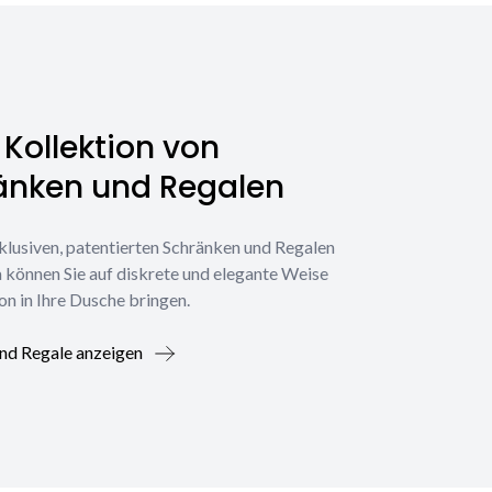
Kollektion von
änken und Regalen
klusiven, patentierten Schränken und Regalen
 können Sie auf diskrete und elegante Weise
on in Ihre Dusche bringen.
nd Regale anzeigen