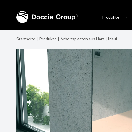
Produkte
Startseite
Produkte
Arbeitsplatten aus Harz
Maui