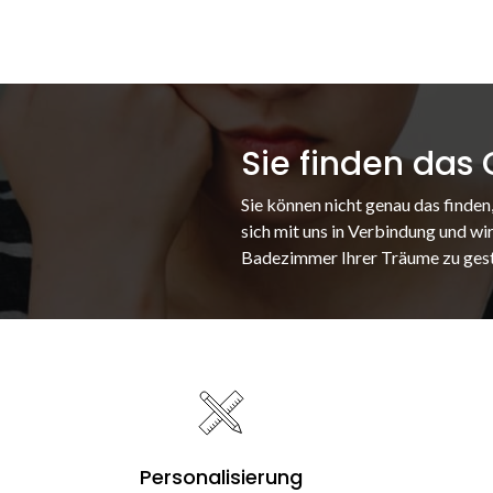
Sie finden das
Sie können nicht genau das finden
sich mit uns in Verbindung und wir
Badezimmer Ihrer Träume zu gest
Personalisierung