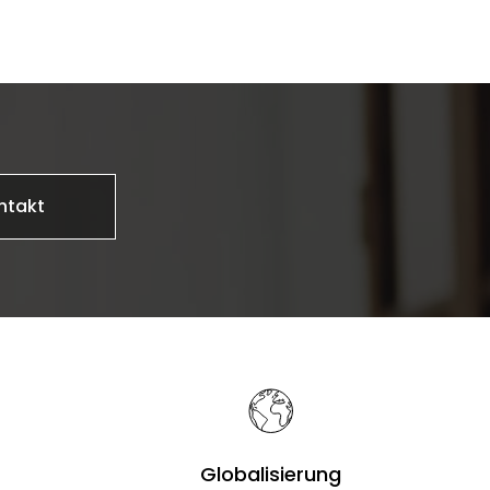
ntakt
Globalisierung