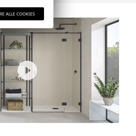
RE ALLE COOKIES