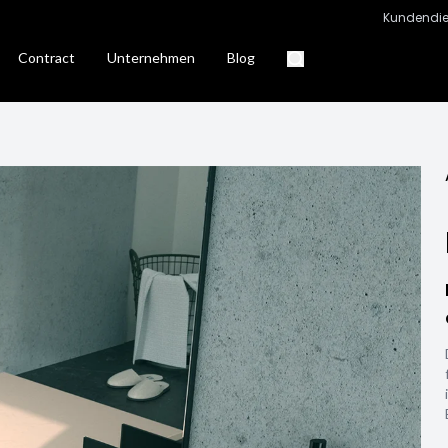
Kundendie
Contract
Unternehmen
Blog