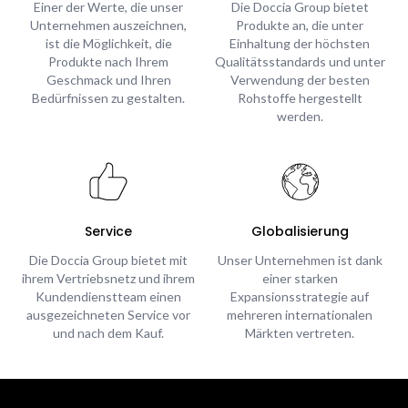
Einer der Werte, die unser
Die Doccia Group bietet
Unternehmen auszeichnen,
Produkte an, die unter
ist die Möglichkeit, die
Einhaltung der höchsten
Produkte nach Ihrem
Qualitätsstandards und unter
Geschmack und Ihren
Verwendung der besten
Bedürfnissen zu gestalten.
Rohstoffe hergestellt
werden.
Service
Globalisierung
Die Doccia Group bietet mit
Unser Unternehmen ist dank
ihrem Vertriebsnetz und ihrem
einer starken
Kundendienstteam einen
Expansionsstrategie auf
ausgezeichneten Service vor
mehreren internationalen
und nach dem Kauf.
Märkten vertreten.