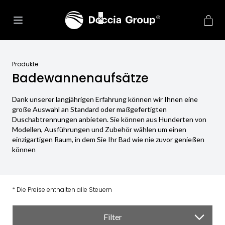
net::ERR_CONNECTION_REFUSED
×
Produkte
Badewannenaufsätze
Dank unserer langjährigen Erfahrung können wir Ihnen eine
große Auswahl an Standard oder maßgefertigten
Duschabtrennungen anbieten. Sie können aus Hunderten von
Modellen, Ausführungen und Zubehör wählen um einen
einzigartigen Raum, in dem Sie Ihr Bad wie nie zuvor genießen
können
* Die Preise enthalten alle Steuern
Filter