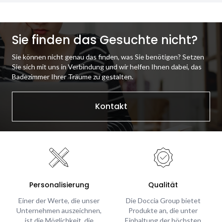
Sie finden das Gesuchte nicht?
Sie können nicht genau das finden, was Sie benötigen? Setzen
Sie sich mit uns in Verbindung und wir helfen Ihnen dabei, das
Badezimmer Ihrer Träume zu gestalten.
Kontakt
Personalisierung
Qualität
Einer der Werte, die unser
Die Doccia Group bietet
Unternehmen auszeichnen,
Produkte an, die unter
ist die Möglichkeit, die
Einhaltung der höchsten