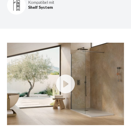
Kompatibel mit
Shelf System