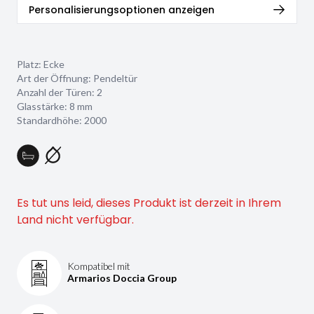
Personalisierungsoptionen anzeigen
Platz: Ecke
Art der Öffnung: Pendeltür
Anzahl der Türen: 2
Glasstärke:
8 mm
Standardhöhe: 2000
Es tut uns leid, dieses Produkt ist derzeit in Ihrem
Land nicht verfügbar.
Kompatibel mit
Armarios Doccia Group