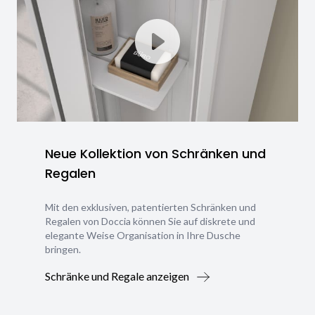
Neue Kollektion von Schränken und
Regalen
Mit den exklusiven, patentierten Schränken und
Regalen von Doccia können Sie auf diskrete und
elegante Weise Organisation in Ihre Dusche
bringen.
Schränke und Regale anzeigen