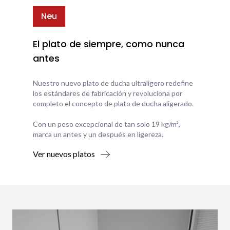
Neu
El plato de siempre, como nunca
antes
Nuestro nuevo plato de ducha ultraligero redefine
los estándares de fabricación y revoluciona por
completo el concepto de plato de ducha aligerado.
Con un peso excepcional de tan solo 19 kg/m²,
marca un antes y un después en ligereza.
Ver nuevos platos