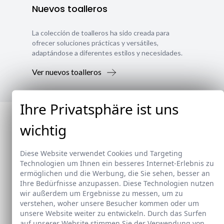
Nuevos toalleros
La colección de toalleros ha sido creada para
ofrecer soluciones prácticas y versátiles,
adaptándose a diferentes estilos y necesidades.
Ver nuevos toalleros
Ihre Privatsphäre ist uns
wichtig
Diese Website verwendet Cookies und Targeting
Technologien um Ihnen ein besseres Internet-Erlebnis zu
ermöglichen und die Werbung, die Sie sehen, besser an
Ihre Bedürfnisse anzupassen. Diese Technologien nutzen
wir außerdem um Ergebnisse zu messen, um zu
verstehen, woher unsere Besucher kommen oder um
unsere Website weiter zu entwickeln. Durch das Surfen
auf unserer Website stimmen Sie der Verwendung von