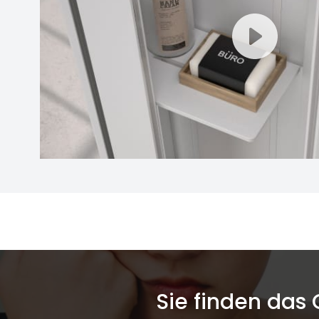
Sie finden das