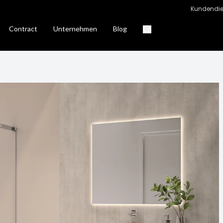
Kundendie
Contract
Unternehmen
Blog