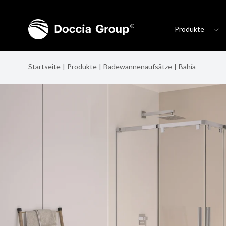
Produkte
Startseite
Produkte
Badewannenaufsätze
Bahía