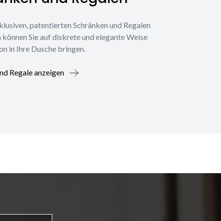
klusiven, patentierten Schränken und Regalen
 können Sie auf diskrete und elegante Weise
on in Ihre Dusche bringen.
nd Regale anzeigen