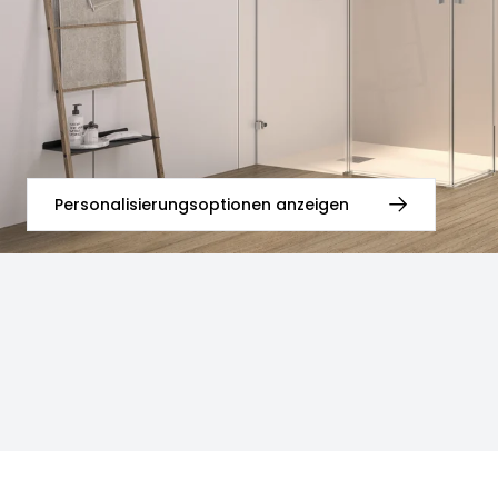
Personalisierungsoptionen anzeigen