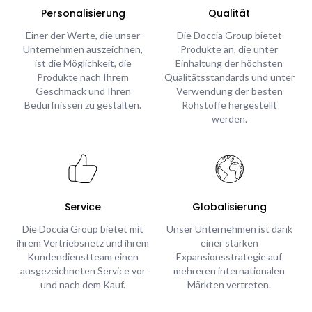
Personalisierung
Qualität
Einer der Werte, die unser
Die Doccia Group bietet
Unternehmen auszeichnen,
Produkte an, die unter
ist die Möglichkeit, die
Einhaltung der höchsten
Produkte nach Ihrem
Qualitätsstandards und unter
Geschmack und Ihren
Verwendung der besten
Bedürfnissen zu gestalten.
Rohstoffe hergestellt
werden.
Service
Globalisierung
Die Doccia Group bietet mit
Unser Unternehmen ist dank
ihrem Vertriebsnetz und ihrem
einer starken
Kundendienstteam einen
Expansionsstrategie auf
ausgezeichneten Service vor
mehreren internationalen
und nach dem Kauf.
Märkten vertreten.