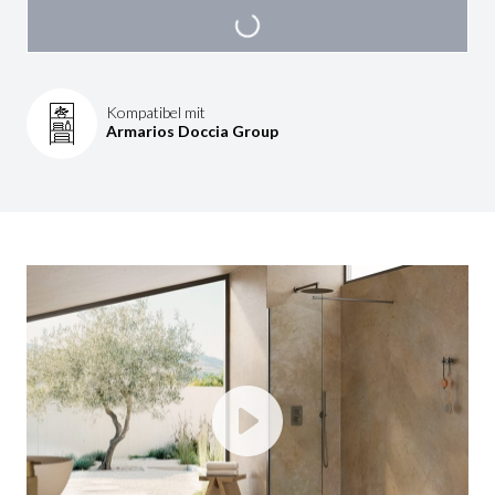
Kompatibel mit
Armarios Doccia Group