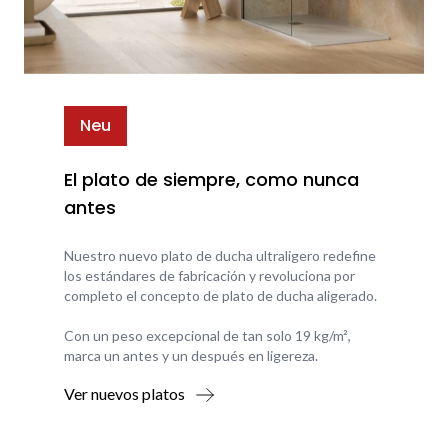
Neu
El plato de siempre, como nunca
antes
Nuestro nuevo plato de ducha ultraligero redefine
los estándares de fabricación y revoluciona por
completo el concepto de plato de ducha aligerado.
Con un peso excepcional de tan solo 19 kg/m²,
marca un antes y un después en ligereza.
Ver nuevos platos