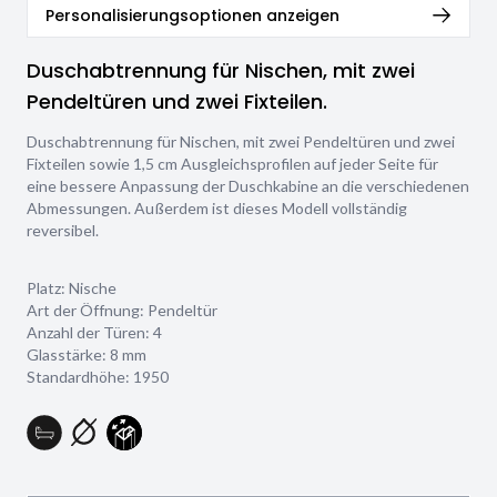
Personalisierungsoptionen anzeigen
Duschabtrennung für Nischen, mit zwei
Pendeltüren und zwei Fixteilen.
Duschabtrennung für Nischen, mit zwei Pendeltüren und zwei
Fixteilen sowie 1,5 cm Ausgleichsprofilen auf jeder Seite für
eine bessere Anpassung der Duschkabine an die verschiedenen
Abmessungen. Außerdem ist dieses Modell vollständig
reversibel.
Platz: Nische
Art der Öffnung: Pendeltür
Anzahl der Türen: 4
Glasstärke:
8 mm
Standardhöhe: 1950