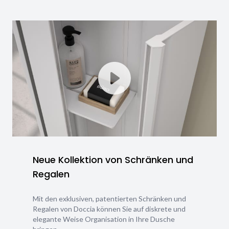
Neue Kollektion von Schränken und
Regalen
Mit den exklusiven, patentierten Schränken und
Regalen von Doccia können Sie auf diskrete und
elegante Weise Organisation in Ihre Dusche