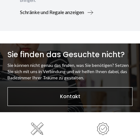
bringen.
Schränke und Regale anzeigen
Sie finden das Gesuchte nicht?
Sie können nicht genau das finden, was Sie benötigen? Setzen
Sie sich mit uns in Verbindung und wir helfen Ihnen dabei, das
Badezimmer Ihrer Träume zu gestalten.
Kontakt