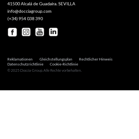
41500 Alcalá de Guadaira. SEVILLA
info@docciagroup.com
(+34) 954 038 390
Reklamationen
Gleichstellungsplan
Rechtlicher Hinweis
Datenschutzrichtlinie
Cookie-Richtlinie
© 2025 Doccia Group. Alle Rechte vorbehalten.