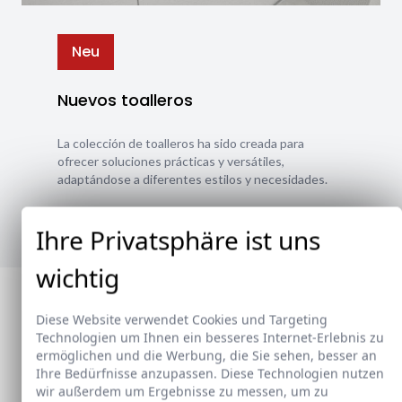
Neu
Nuevos toalleros
La colección de toalleros ha sido creada para
ofrecer soluciones prácticas y versátiles,
adaptándose a diferentes estilos y necesidades.
Ver nuevos toalleros
Ihre Privatsphäre ist uns
wichtig
Diese Website verwendet Cookies und Targeting
Technologien um Ihnen ein besseres Internet-Erlebnis zu
ermöglichen und die Werbung, die Sie sehen, besser an
Ihre Bedürfnisse anzupassen. Diese Technologien nutzen
wir außerdem um Ergebnisse zu messen, um zu