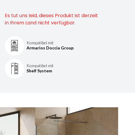
Es tut uns leid, dieses Produkt ist derzeit
in Ihrem Land nicht verfügbar.
Kompatibel mit
Armarios Doccia Group
Kompatibel mit
Shelf System