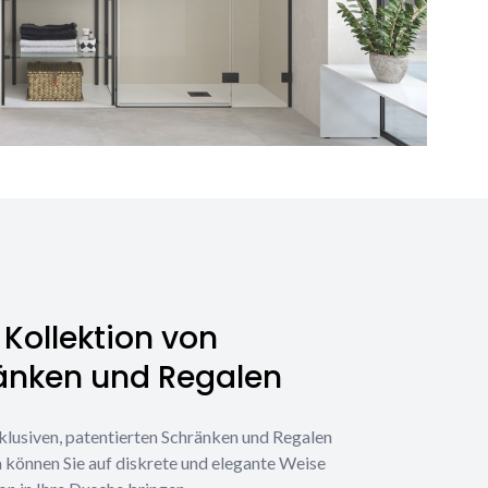
Kollektion von
änken und Regalen
klusiven, patentierten Schränken und Regalen
 können Sie auf diskrete und elegante Weise