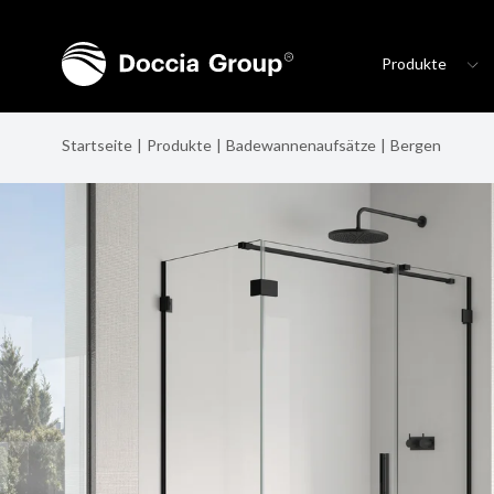
Produkte
Startseite
Produkte
Badewannenaufsätze
Bergen