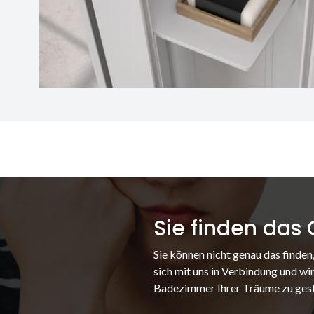
Sie finden das
Sie können nicht genau das finden
sich mit uns in Verbindung und wir
Badezimmer Ihrer Träume zu gest