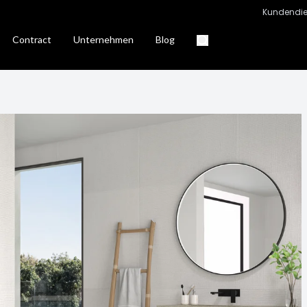
Kundendie
Contract
Unternehmen
Blog