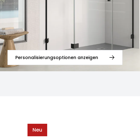
Personalisierungsoptionen anzeigen
Neu