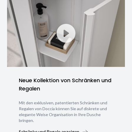
Neue Kollektion von Schränken und
Regalen
Mit den exklusiven, patentierten Schränken und
Regalen von Doccia können Sie auf diskrete und
elegante Weise Organisation in Ihre Dusche
bringen.
Schränke und Regale anzeigen