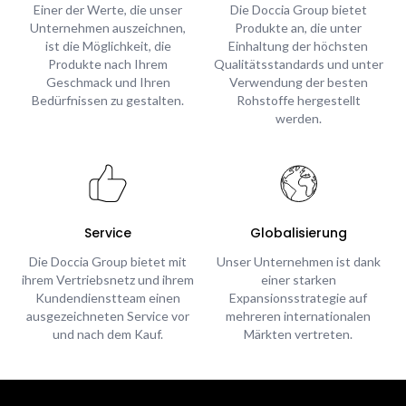
Einer der Werte, die unser
Die Doccia Group bietet
Unternehmen auszeichnen,
Produkte an, die unter
ist die Möglichkeit, die
Einhaltung der höchsten
Produkte nach Ihrem
Qualitätsstandards und unter
Geschmack und Ihren
Verwendung der besten
Bedürfnissen zu gestalten.
Rohstoffe hergestellt
werden.
Service
Globalisierung
Die Doccia Group bietet mit
Unser Unternehmen ist dank
ihrem Vertriebsnetz und ihrem
einer starken
Kundendienstteam einen
Expansionsstrategie auf
ausgezeichneten Service vor
mehreren internationalen
und nach dem Kauf.
Märkten vertreten.