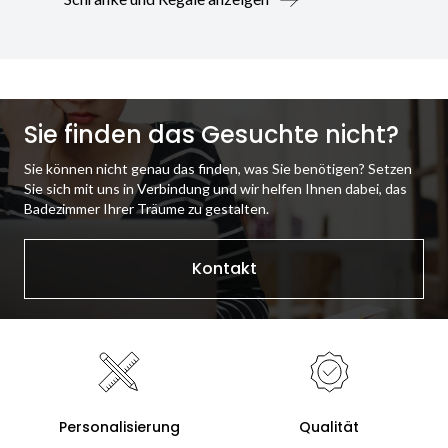
Sie finden das Gesuchte nicht?
Sie können nicht genau das finden, was Sie benötigen? Setzen
Sie sich mit uns in Verbindung und wir helfen Ihnen dabei, das
Badezimmer Ihrer Träume zu gestalten.
Kontakt
Personalisierung
Qualität