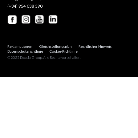
(+34) 954 038 390
Reklamationen
Gleichstellungsplan
Rechtlicher Hinweis
Datenschutzrichtlinie
Cookie-Richtlinie
© 2025 Doccia Group. Alle Rechte vorbehalten.