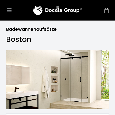
Badewannenaufsätze
Boston