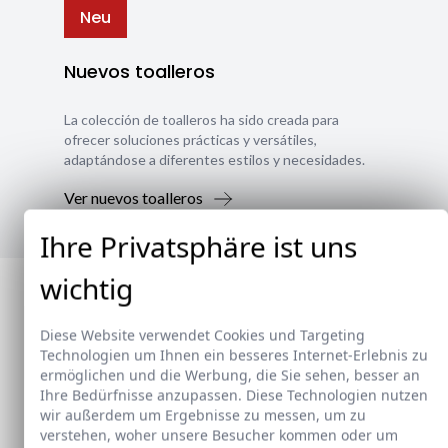
Neu
Nuevos toalleros
La colección de toalleros ha sido creada para
ofrecer soluciones prácticas y versátiles,
adaptándose a diferentes estilos y necesidades.
Ver nuevos toalleros
Ihre Privatsphäre ist uns
wichtig
Diese Website verwendet Cookies und Targeting
Technologien um Ihnen ein besseres Internet-Erlebnis zu
ermöglichen und die Werbung, die Sie sehen, besser an
Ihre Bedürfnisse anzupassen. Diese Technologien nutzen
wir außerdem um Ergebnisse zu messen, um zu
verstehen, woher unsere Besucher kommen oder um