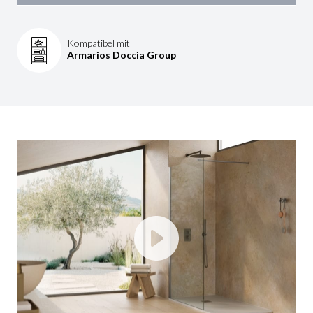
Kompatibel mit
Armarios Doccia Group