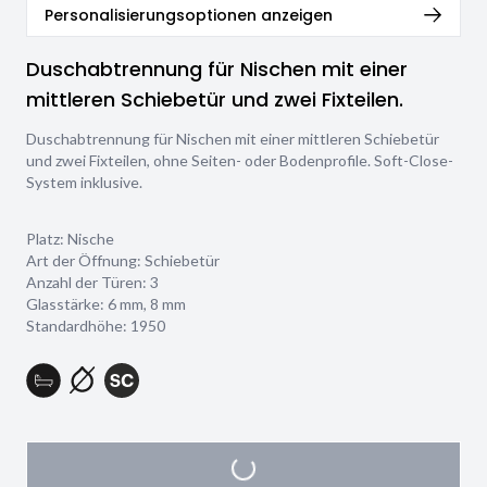
Personalisierungsoptionen anzeigen
Duschabtrennung für Nischen mit einer
mittleren Schiebetür und zwei Fixteilen.
Duschabtrennung für Nischen mit einer mittleren Schiebetür
und zwei Fixteilen, ohne Seiten- oder Bodenprofile. Soft-Close-
System inklusive.
Platz: Nische
Art der Öffnung: Schiebetür
Anzahl der Türen: 3
Glasstärke:
6 mm
,
8 mm
Standardhöhe: 1950