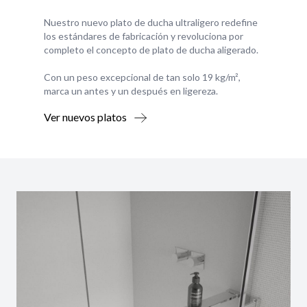
Nuestro nuevo plato de ducha ultraligero redefine
los estándares de fabricación y revoluciona por
completo el concepto de plato de ducha aligerado.
Con un peso excepcional de tan solo 19 kg/m²,
marca un antes y un después en ligereza.
Ver nuevos platos