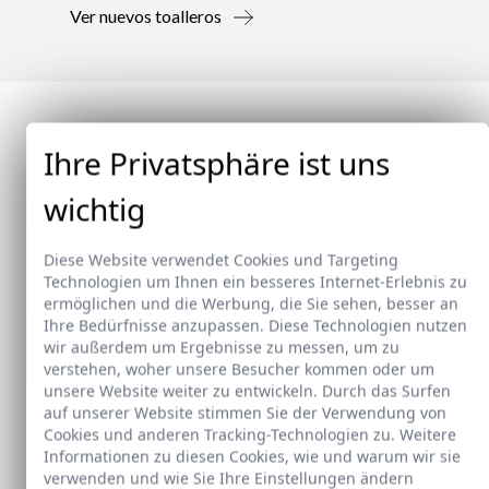
Ver nuevos toalleros
Ihre Privatsphäre ist uns
wichtig
Diese Website verwendet Cookies und Targeting
Technologien um Ihnen ein besseres Internet-Erlebnis zu
ermöglichen und die Werbung, die Sie sehen, besser an
Ihre Bedürfnisse anzupassen. Diese Technologien nutzen
wir außerdem um Ergebnisse zu messen, um zu
verstehen, woher unsere Besucher kommen oder um
unsere Website weiter zu entwickeln. Durch das Surfen
auf unserer Website stimmen Sie der Verwendung von
Cookies und anderen Tracking-Technologien zu. Weitere
Neu
Informationen zu diesen Cookies, wie und warum wir sie
verwenden und wie Sie Ihre Einstellungen ändern