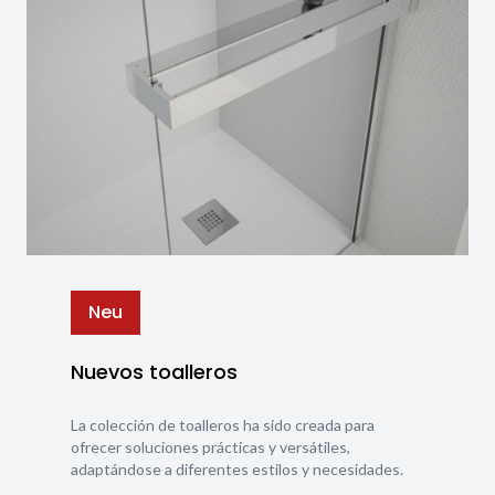
Neu
Nuevos toalleros
La colección de toalleros ha sido creada para
ofrecer soluciones prácticas y versátiles,
adaptándose a diferentes estilos y necesidades.