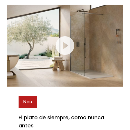
Neu
El plato de siempre, como nunca
antes