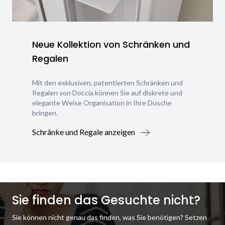
Neue Kollektion von Schränken und
Regalen
Mit den exklusiven, patentierten Schränken und
Regalen von Doccia können Sie auf diskrete und
elegante Weise Organisation in Ihre Dusche
bringen.
Schränke und Regale anzeigen
Sie finden das Gesuchte nicht?
Sie können nicht genau das finden, was Sie benötigen? Setzen