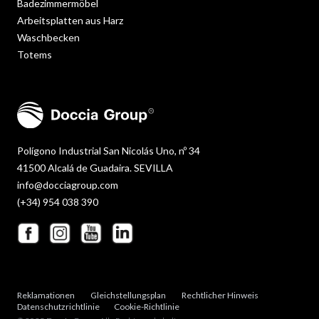
Badezimmermöbel
Arbeitsplatten aus Harz
Waschbecken
Totems
Polígono Industrial San Nicolás Uno, nº 34
41500 Alcalá de Guadaira. SEVILLA
info@docciagroup.com
(+34) 954 038 390
Reklamationen
Gleichstellungsplan
Rechtlicher Hinweis
Datenschutzrichtlinie
Cookie-Richtlinie