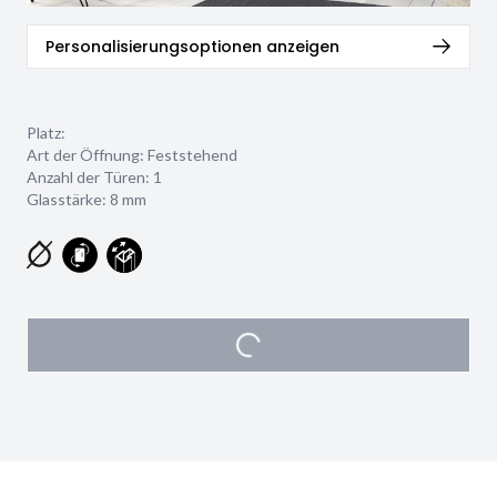
Personalisierungsoptionen anzeigen
Platz:
Art der Öffnung: Feststehend
Anzahl der Türen: 1
Glasstärke:
8 mm