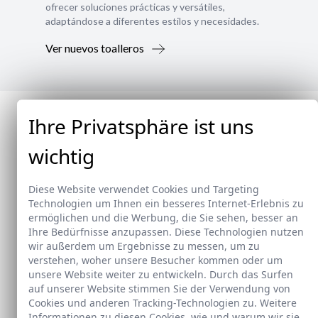
ofrecer soluciones prácticas y versátiles,
adaptándose a diferentes estilos y necesidades.
Ver nuevos toalleros
Ihre Privatsphäre ist uns
wichtig
Diese Website verwendet Cookies und Targeting
Technologien um Ihnen ein besseres Internet-Erlebnis zu
ermöglichen und die Werbung, die Sie sehen, besser an
Ihre Bedürfnisse anzupassen. Diese Technologien nutzen
wir außerdem um Ergebnisse zu messen, um zu
verstehen, woher unsere Besucher kommen oder um
unsere Website weiter zu entwickeln. Durch das Surfen
auf unserer Website stimmen Sie der Verwendung von
Cookies und anderen Tracking-Technologien zu. Weitere
Informationen zu diesen Cookies, wie und warum wir sie