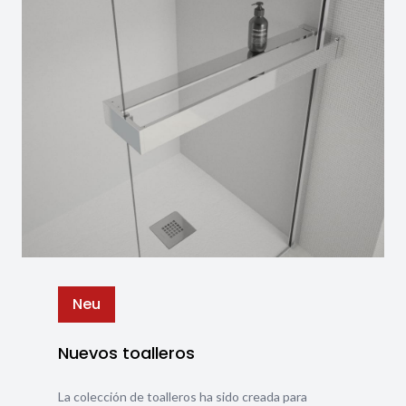
Neu
Nuevos toalleros
La colección de toalleros ha sido creada para