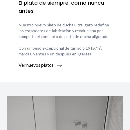
El plato de siempre, como nunca
antes
Nuestro nuevo plato de ducha ultraligero redefine
los estándares de fabricación y revoluciona por
completo el concepto de plato de ducha aligerado.
Con un peso excepcional de tan solo 19 kg/m²,
marca un antes y un después en ligereza.
Ver nuevos platos