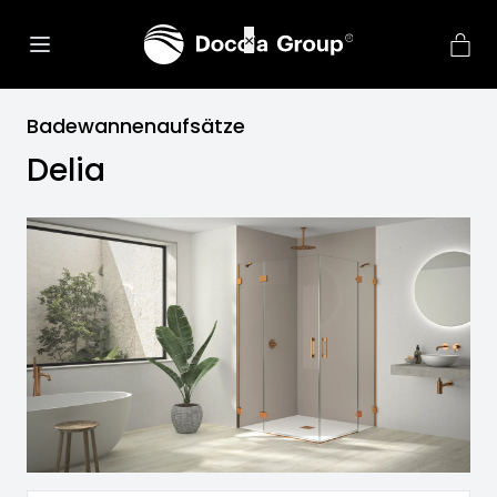
Badewannenaufsätze
Delia