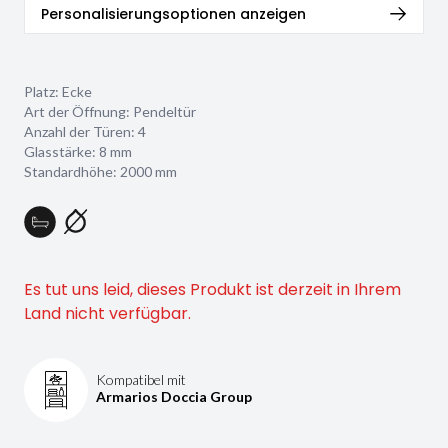
Personalisierungsoptionen anzeigen
Platz: Ecke
Art der Öffnung: Pendeltür
Anzahl der Türen: 4
Glasstärke:
8 mm
Standardhöhe: 2000 mm
Es tut uns leid, dieses Produkt ist derzeit in Ihrem
Land nicht verfügbar.
Kompatibel mit
Armarios Doccia Group