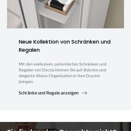
Neue Kollektion von Schränken und
Regalen
Mit den exklusiven, patentierten Schränken und
Regalen von Doccia können Sie auf diskrete und
elegante Weise Organisation in Ihre Dusche
bringen.
Schränke und Regale anzeigen