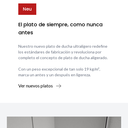
Neu
El plato de siempre, como nunca
antes
Nuestro nuevo plato de ducha ultraligero redefine
los estándares de fabricación y revoluciona por
completo el concepto de plato de ducha aligerado.
Con un peso excepcional de tan solo 19 kg/m²,
marca un antes y un después en ligereza.
Ver nuevos platos