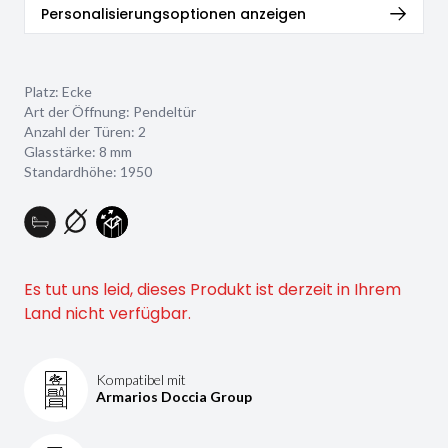
Personalisierungsoptionen anzeigen
Platz: Ecke
Art der Öffnung: Pendeltür
Anzahl der Türen: 2
Glasstärke:
8 mm
Standardhöhe: 1950
Es tut uns leid, dieses Produkt ist derzeit in Ihrem
Land nicht verfügbar.
Kompatibel mit
Armarios Doccia Group