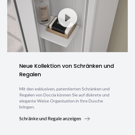
Neue Kollektion von Schränken und
Regalen
Mit den exklusiven, patentierten Schränken und
Regalen von Doccia können Sie auf diskrete und
elegante Weise Organisation in Ihre Dusche
bringen.
Schränke und Regale anzeigen