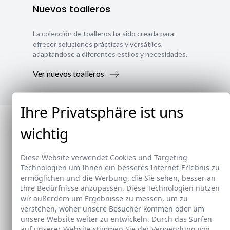
Nuevos toalleros
La colección de toalleros ha sido creada para
ofrecer soluciones prácticas y versátiles,
adaptándose a diferentes estilos y necesidades.
Ver nuevos toalleros
Ihre Privatsphäre ist uns
wichtig
Diese Website verwendet Cookies und Targeting
Technologien um Ihnen ein besseres Internet-Erlebnis zu
ermöglichen und die Werbung, die Sie sehen, besser an
Ihre Bedürfnisse anzupassen. Diese Technologien nutzen
wir außerdem um Ergebnisse zu messen, um zu
verstehen, woher unsere Besucher kommen oder um
unsere Website weiter zu entwickeln. Durch das Surfen
auf unserer Website stimmen Sie der Verwendung von