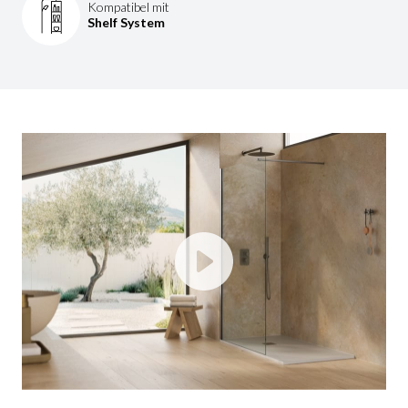
Kompatibel mit
Shelf System