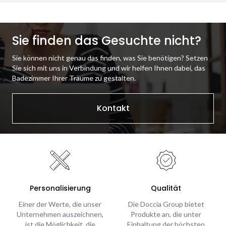
Sie finden das Gesuchte nicht?
Sie können nicht genau das finden, was Sie benötigen? Setzen
Sie sich mit uns in Verbindung und wir helfen Ihnen dabei, das
Badezimmer Ihrer Träume zu gestalten.
Kontakt
Personalisierung
Qualität
Einer der Werte, die unser
Die Doccia Group bietet
Unternehmen auszeichnen,
Produkte an, die unter
ist die Möglichkeit, die
Einhaltung der höchsten