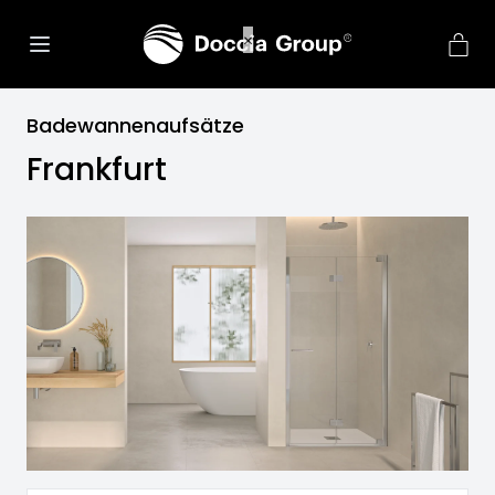
Badewannenaufsätze
Frankfurt