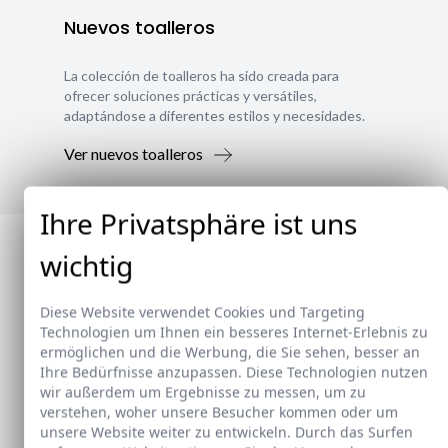
Nuevos toalleros
La colección de toalleros ha sido creada para
ofrecer soluciones prácticas y versátiles,
adaptándose a diferentes estilos y necesidades.
Ver nuevos toalleros
Ihre Privatsphäre ist uns
wichtig
Diese Website verwendet Cookies und Targeting
Technologien um Ihnen ein besseres Internet-Erlebnis zu
ermöglichen und die Werbung, die Sie sehen, besser an
Ihre Bedürfnisse anzupassen. Diese Technologien nutzen
wir außerdem um Ergebnisse zu messen, um zu
verstehen, woher unsere Besucher kommen oder um
unsere Website weiter zu entwickeln. Durch das Surfen