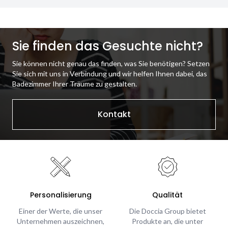
Sie finden das Gesuchte nicht?
Sie können nicht genau das finden, was Sie benötigen? Setzen
Sie sich mit uns in Verbindung und wir helfen Ihnen dabei, das
Badezimmer Ihrer Träume zu gestalten.
Kontakt
Personalisierung
Qualität
Einer der Werte, die unser
Die Doccia Group bietet
Unternehmen auszeichnen,
Produkte an, die unter