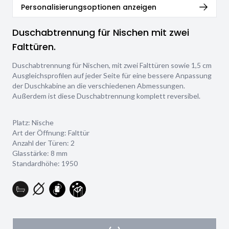
Personalisierungsoptionen anzeigen
Duschabtrennung für Nischen mit zwei
Falttüren.
Duschabtrennung für Nischen, mit zwei Falttüren sowie 1,5 cm
Ausgleichsprofilen auf jeder Seite für eine bessere Anpassung
der Duschkabine an die verschiedenen Abmessungen.
Außerdem ist diese Duschabtrennung komplett reversibel.
Platz: Nische
Art der Öffnung: Falttür
Anzahl der Türen: 2
Glasstärke:
8 mm
Standardhöhe: 1950