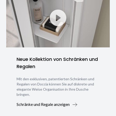
Neue Kollektion von Schränken und
Regalen
Mit den exklusiven, patentierten Schränken und
Regalen von Doccia können Sie auf diskrete und
elegante Weise Organisation in Ihre Dusche
bringen.
Schränke und Regale anzeigen