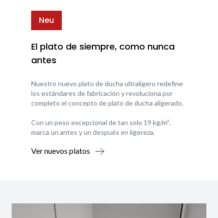
Neu
El plato de siempre, como nunca
antes
Nuestro nuevo plato de ducha ultraligero redefine
los estándares de fabricación y revoluciona por
completo el concepto de plato de ducha aligerado.
Con un peso excepcional de tan solo 19 kg/m²,
marca un antes y un después en ligereza.
Ver nuevos platos