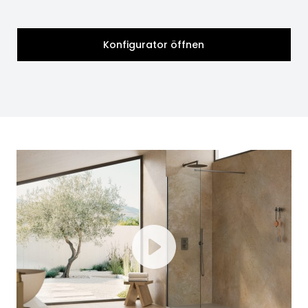
Konfigurator öffnen