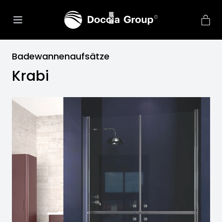
Badewannenaufsätze
Krabi