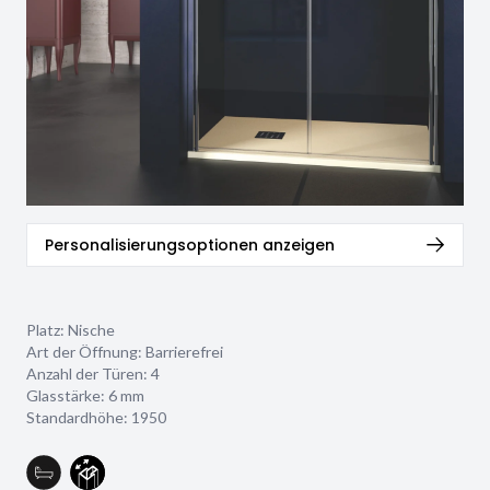
Personalisierungsoptionen anzeigen
Platz: Nische
Art der Öffnung: Barrierefrei
Anzahl der Türen: 4
Glasstärke:
6 mm
Standardhöhe: 1950