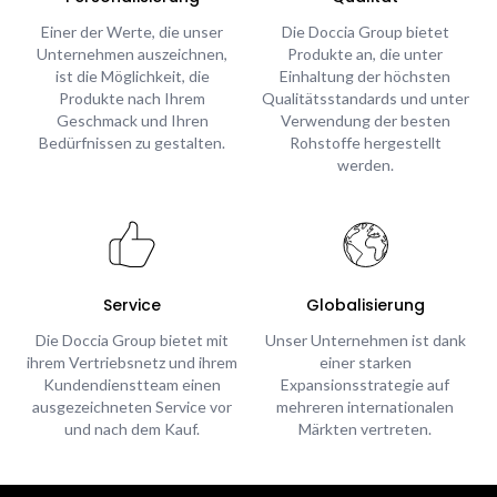
Einer der Werte, die unser
Die Doccia Group bietet
Unternehmen auszeichnen,
Produkte an, die unter
ist die Möglichkeit, die
Einhaltung der höchsten
Produkte nach Ihrem
Qualitätsstandards und unter
Geschmack und Ihren
Verwendung der besten
Bedürfnissen zu gestalten.
Rohstoffe hergestellt
werden.
Service
Globalisierung
Die Doccia Group bietet mit
Unser Unternehmen ist dank
ihrem Vertriebsnetz und ihrem
einer starken
Kundendienstteam einen
Expansionsstrategie auf
ausgezeichneten Service vor
mehreren internationalen
und nach dem Kauf.
Märkten vertreten.