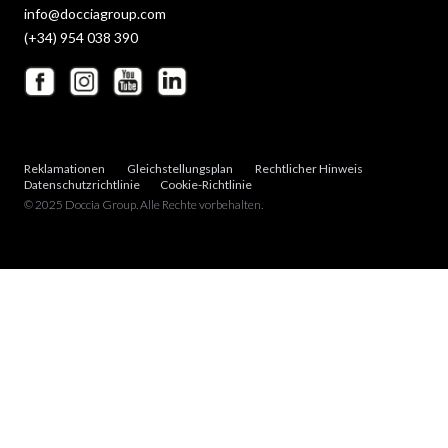
info@docciagroup.com
(+34) 954 038 390
Reklamationen
Gleichstellungsplan
Rechtlicher Hinweis
Datenschutzrichtlinie
Cookie-Richtlinie
© 2025 Doccia Group. Alle Rechte vorbehalten.