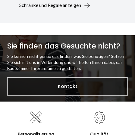
Schränke und Regale anzeigen
Sie finden das Gesuchte nicht?
Sie können nicht genau das finden, was Sie benötigen? Setzen
Sie sich mit uns in Verbindung und wir helfen Ihnen dabei, das
Badezimmer Ihrer Träume zu gestalten.
Kontakt
Personalisierung
Qualität