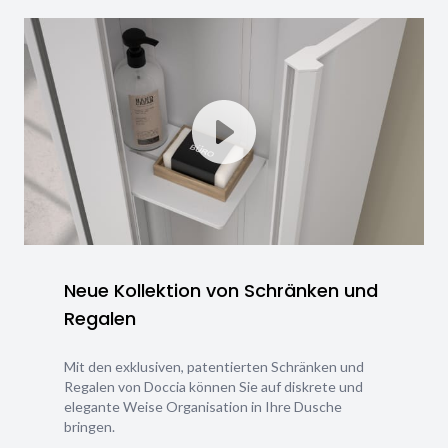
Neue Kollektion von Schränken und
Regalen
Mit den exklusiven, patentierten Schränken und
Regalen von Doccia können Sie auf diskrete und
elegante Weise Organisation in Ihre Dusche
bringen.