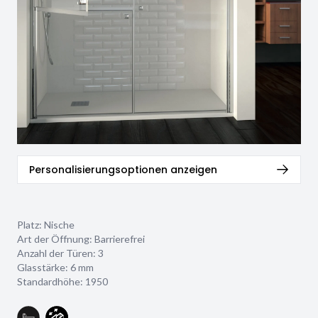
Personalisierungsoptionen anzeigen
Platz: Nische
Art der Öffnung: Barrierefrei
Anzahl der Türen: 3
Glasstärke:
6 mm
Standardhöhe: 1950