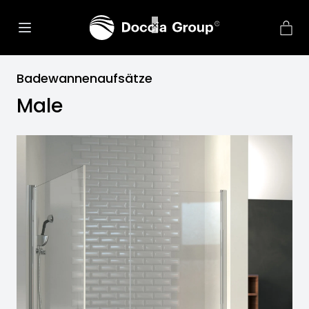
Badewannenaufsätze
Male