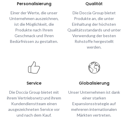
Personalisierung
Qualität
Einer der Werte, die unser
Die Doccia Group bietet
Unternehmen auszeichnen,
Produkte an, die unter
ist die Möglichkeit, die
Einhaltung der höchsten
Produkte nach Ihrem
Qualitätsstandards und unter
Geschmack und Ihren
Verwendung der besten
Bedürfnissen zu gestalten.
Rohstoffe hergestellt
werden.
Service
Globalisierung
Die Doccia Group bietet mit
Unser Unternehmen ist dank
ihrem Vertriebsnetz und ihrem
einer starken
Kundendienstteam einen
Expansionsstrategie auf
ausgezeichneten Service vor
mehreren internationalen
und nach dem Kauf.
Märkten vertreten.