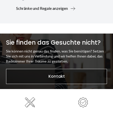
Schränke und Regale anzeigen
Sie finden das Gesuchte nicht?
Sie können nicht genau das finden, was Sie benötigen? Setzen
Sie sich mit uns in Verbindung und wir helfen Ihnen dabei, das
Badezimmer Ihrer Träume zu gestalten.
Kontakt