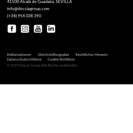
41500 Alcalá de Guadaira. SEVILLA
info@docciagroup.com
(+34) 954 038 390
Reklamationen
Gleichstellungsplan
Rechtlicher Hinweis
Datenschutzrichtlinie
Cookie-Richtlinie
© 2025 Doccia Group. Alle Rechte vorbehalten.