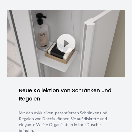
Neue Kollektion von Schränken und
Regalen
Mit den exklusiven, patentierten Schränken und
Regalen von Doccia können Sie auf diskrete und
elegante Weise Organisation in Ihre Dusche
bringen.