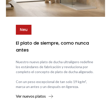
Neu
El plato de siempre, como nunca
antes
Nuestro nuevo plato de ducha ultraligero redefine
los estándares de fabricación y revoluciona por
completo el concepto de plato de ducha aligerado.
Con un peso excepcional de tan solo 19 kg/m²,
marca un antes y un después en ligereza.
Ver nuevos platos