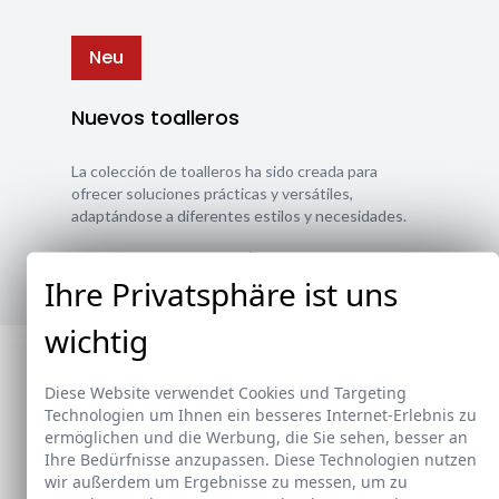
Neu
Nuevos toalleros
La colección de toalleros ha sido creada para
ofrecer soluciones prácticas y versátiles,
adaptándose a diferentes estilos y necesidades.
Ver nuevos toalleros
Ihre Privatsphäre ist uns
wichtig
Diese Website verwendet Cookies und Targeting
Technologien um Ihnen ein besseres Internet-Erlebnis zu
ermöglichen und die Werbung, die Sie sehen, besser an
Ihre Bedürfnisse anzupassen. Diese Technologien nutzen
wir außerdem um Ergebnisse zu messen, um zu