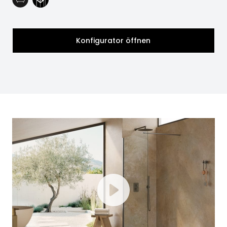
Konfigurator öffnen