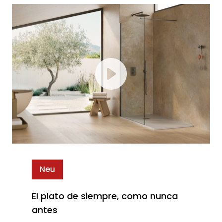
Neu
El plato de siempre, como nunca
antes