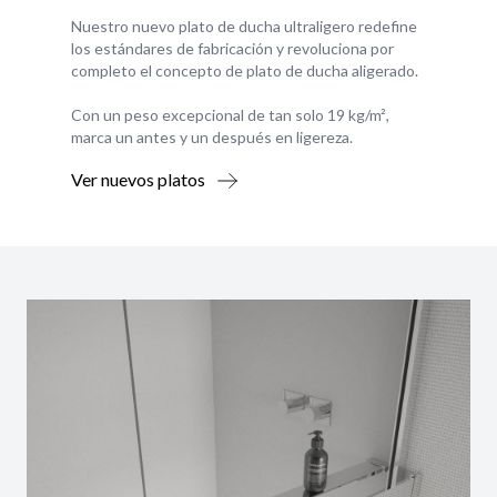
Nuestro nuevo plato de ducha ultraligero redefine
los estándares de fabricación y revoluciona por
completo el concepto de plato de ducha aligerado.
Con un peso excepcional de tan solo 19 kg/m²,
marca un antes y un después en ligereza.
Ver nuevos platos