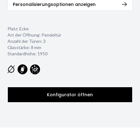
Personalisierungsoptionen anzeigen
Platz: Ecke
Art der Öffnung: Pendeltür
Anzahl der Türen: 3
Glasstärke:
8 mm
Standardhöhe: 1950
Konfigurator öffnen