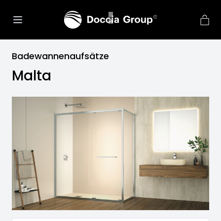
Badewannenaufsätze
Malta