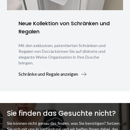
Neue Kollektion von Schränken und
Regalen
Mit den exklusiven, patentierten Schränken und
Regalen von Doccia können Sie auf diskrete und
elegante Weise Organisation in Ihre Dusche
bringen.
Schränke und Regale anzeigen
Sie finden das Gesuchte nicht?
Sie können nicht genau das finden, was Sie benötigen? Setzen
Sie sich mit uns in Verbindung und wir helfen Ihnen dabei, das