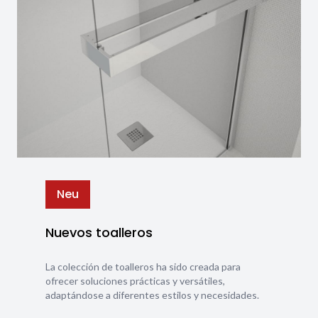
Neu
Nuevos toalleros
La colección de toalleros ha sido creada para
ofrecer soluciones prácticas y versátiles,
adaptándose a diferentes estilos y necesidades.