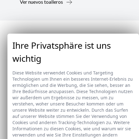
Ver nuevos toalleros
Ihre Privatsphäre ist uns
wichtig
Diese Website verwendet Cookies und Targeting
Technologien um Ihnen ein besseres Internet-Erlebnis zu
ermöglichen und die Werbung, die Sie sehen, besser an
Ihre Bedürfnisse anzupassen. Diese Technologien nutzen
wir außerdem um Ergebnisse zu messen, um zu
verstehen, woher unsere Besucher kommen oder um
unsere Website weiter zu entwickeln. Durch das Surfen
auf unserer Website stimmen Sie der Verwendung von
Neu
Cookies und anderen Tracking-Technologien zu. Weitere
Informationen zu diesen Cookies, wie und warum wir sie
verwenden und wie Sie Ihre Einstellungen ändern