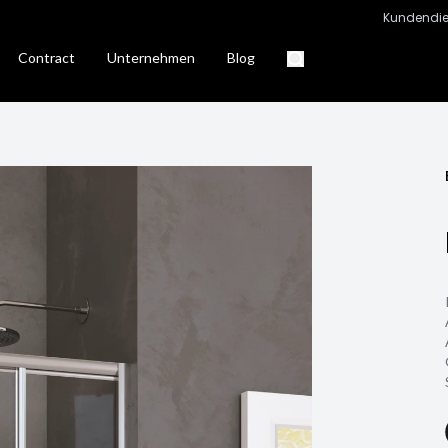
Kundendie
Contract
Unternehmen
Blog