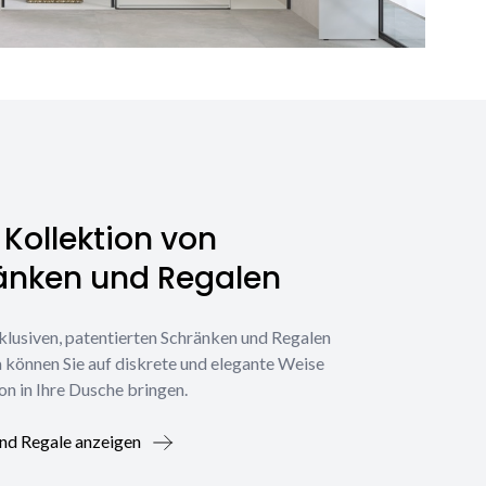
Kollektion von
änken und Regalen
klusiven, patentierten Schränken und Regalen
 können Sie auf diskrete und elegante Weise
on in Ihre Dusche bringen.
nd Regale anzeigen