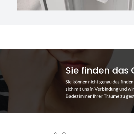
Sie finden das
Sie können nicht genau das finden
sich mit uns in Verbindung und wir
Badezimmer Ihrer Träume zu gest