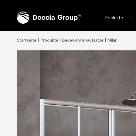
Produkte
Startseite
Produkte
Badewannenaufsätze
Milán