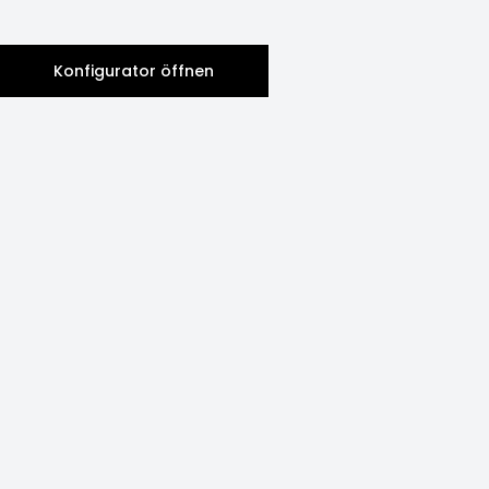
Konfigurator öffnen