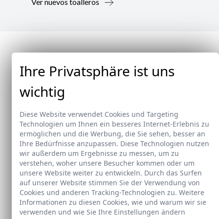
Ver nuevos toalleros
Ihre Privatsphäre ist uns
wichtig
Diese Website verwendet Cookies und Targeting
Technologien um Ihnen ein besseres Internet-Erlebnis zu
ermöglichen und die Werbung, die Sie sehen, besser an
Ihre Bedürfnisse anzupassen. Diese Technologien nutzen
wir außerdem um Ergebnisse zu messen, um zu
verstehen, woher unsere Besucher kommen oder um
unsere Website weiter zu entwickeln. Durch das Surfen
auf unserer Website stimmen Sie der Verwendung von
Neu
Cookies und anderen Tracking-Technologien zu. Weitere
Informationen zu diesen Cookies, wie und warum wir sie
verwenden und wie Sie Ihre Einstellungen ändern
Doccia Shelf System