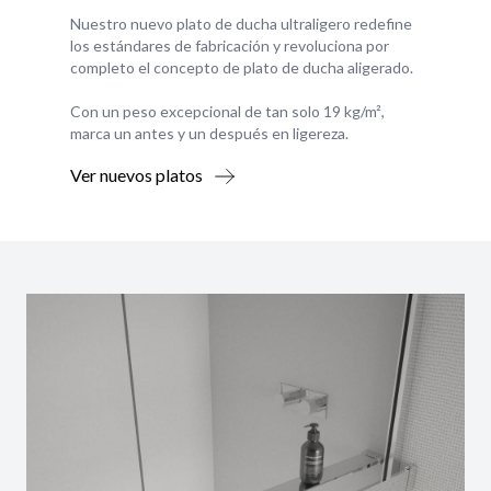
Nuestro nuevo plato de ducha ultraligero redefine
los estándares de fabricación y revoluciona por
completo el concepto de plato de ducha aligerado.
Con un peso excepcional de tan solo 19 kg/m²,
marca un antes y un después en ligereza.
Ver nuevos platos