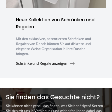
Neue Kollektion von Schränken und
Regalen
Mit den exklusiven, patentierten Schränken und
Regalen von Doccia können Sie auf diskrete und
elegante Weise Organisation in Ihre Dusche
bringen.
Schränke und Regale anzeigen
Sie finden das Gesuchte nicht?
Sie können nicht genau das finden, was Sie benötigen? Setzen
Sie sich mit uns in Verbindung und wir helfen Ihnen dabei, das