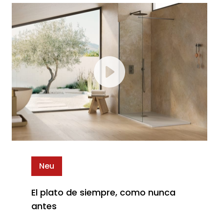
Neu
El plato de siempre, como nunca
antes