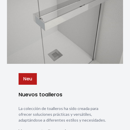
Neu
Nuevos toalleros
La colección de toalleros ha sido creada para
ofrecer soluciones prácticas y versátiles,
adaptándose a diferentes estilos y necesidades.