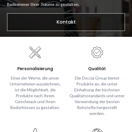
Badezimmer Ihrer Träume zu gestalten.
Kontakt
Personalisierung
Qualität
Einer der Werte, die unser
Die Doccia Group bietet
Unternehmen auszeichnen,
Produkte an, die unter
ist die Möglichkeit, die
Einhaltung der höchsten
Produkte nach Ihrem
Qualitätsstandards und unter
Geschmack und Ihren
Verwendung der besten
Bedürfnissen zu gestalten.
Rohstoffe hergestellt
werden.