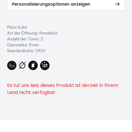
Personalisierungsoptionen anzeigen
Platz: Ecke
Art der Öffnung: Pendeltür
Anzahl der Türen: 2
Glasstärke:
8 mm
Standardhöhe: 1950
Es tut uns leid, dieses Produkt ist derzeit in Ihrem
Land nicht verfügbar.