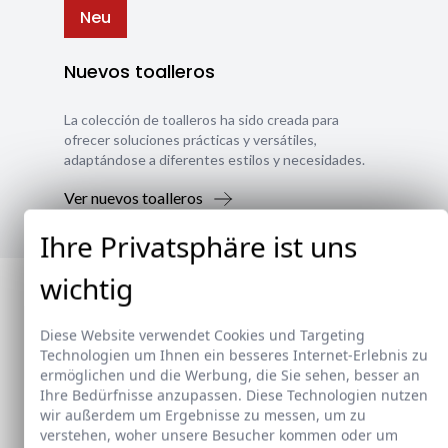
Neu
Nuevos toalleros
La colección de toalleros ha sido creada para
ofrecer soluciones prácticas y versátiles,
adaptándose a diferentes estilos y necesidades.
Ver nuevos toalleros
Ihre Privatsphäre ist uns
wichtig
Diese Website verwendet Cookies und Targeting
Technologien um Ihnen ein besseres Internet-Erlebnis zu
ermöglichen und die Werbung, die Sie sehen, besser an
Ihre Bedürfnisse anzupassen. Diese Technologien nutzen
wir außerdem um Ergebnisse zu messen, um zu
verstehen, woher unsere Besucher kommen oder um