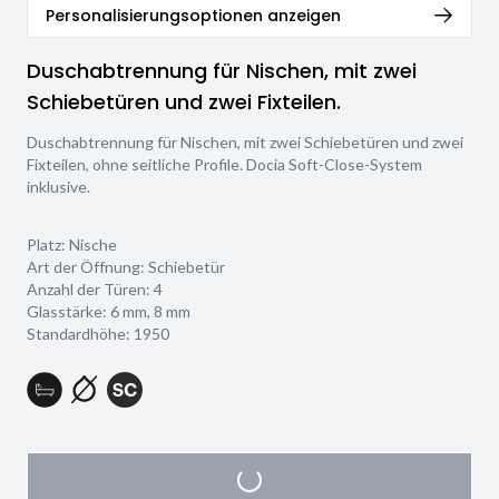
Personalisierungsoptionen anzeigen
Duschabtrennung für Nischen, mit zwei
Schiebetüren und zwei Fixteilen.
Duschabtrennung für Nischen, mit zwei Schiebetüren und zwei
Fixteilen, ohne seitliche Profile. Docia Soft-Close-System
inklusive.
Platz: Nische
Art der Öffnung: Schiebetür
Anzahl der Türen: 4
Glasstärke:
6 mm
,
8 mm
Standardhöhe: 1950