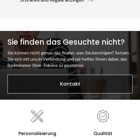
Sie finden das Gesuchte nicht?
Sie können nicht genau das finden, was Sie benötigen? Setzen
Sie sich mit uns in Verbindung und wir helfen Ihnen dabei, das
Badezimmer Ihrer Träume zu gestalten.
Kontakt
Personalisierung
Qualität