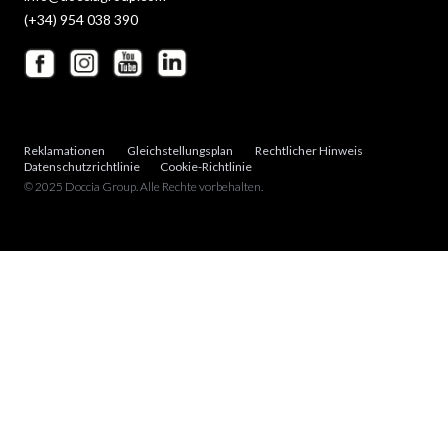
(+34) 954 038 390
Reklamationen
Gleichstellungsplan
Rechtlicher Hinweis
Datenschutzrichtlinie
Cookie-Richtlinie
© 2025 Doccia Group. Alle Rechte vorbehalten.