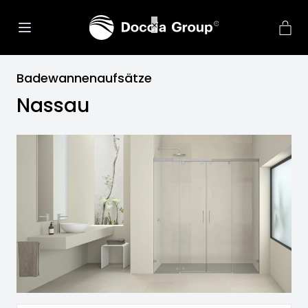
Badewannenaufsätze
Nassau