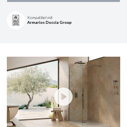
Kompatibel mit
Armarios Doccia Group