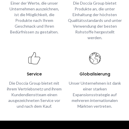
Einer der Werte, die unser
Die Doccia Group bietet
Unternehmen auszeichnen,
Produkte an, die unter
ist die Möglichkeit, die
Einhaltung der höchsten
Produkte nach Ihrem
Qualitätsstandards und unter
Geschmack und Ihren
Verwendung der besten
Bedürfnissen zu gestalten.
Rohstoffe hergestellt
werden.
Service
Globalisierung
Die Doccia Group bietet mit
Unser Unternehmen ist dank
ihrem Vertriebsnetz und ihrem
einer starken
Kundendienstteam einen
Expansionsstrategie auf
ausgezeichneten Service vor
mehreren internationalen
und nach dem Kauf.
Märkten vertreten.