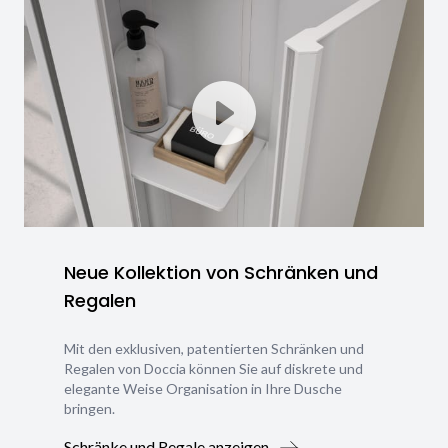
Neue Kollektion von Schränken und
Regalen
Mit den exklusiven, patentierten Schränken und
Regalen von Doccia können Sie auf diskrete und
elegante Weise Organisation in Ihre Dusche
bringen.
Schränke und Regale anzeigen