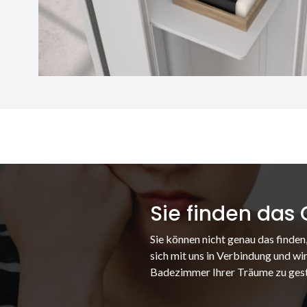
Sie finden das
Sie können nicht genau das finden
sich mit uns in Verbindung und wir
Badezimmer Ihrer Träume zu gest