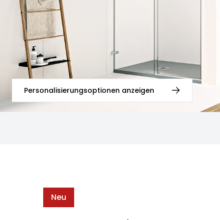
Personalisierungsoptionen anzeigen
Neu