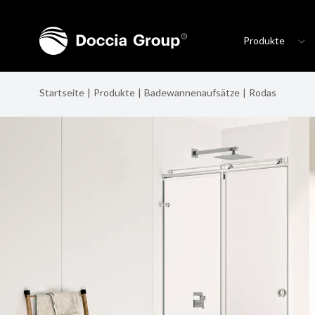
Produkte
Startseite
Produkte
Badewannenaufsätze
Rodas