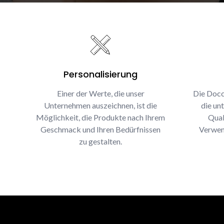
Personalisierung
Einer der Werte, die unser
Die Docc
Unternehmen auszeichnen, ist die
die un
Möglichkeit, die Produkte nach Ihrem
Qual
Geschmack und Ihren Bedürfnissen
Verwen
zu gestalten.