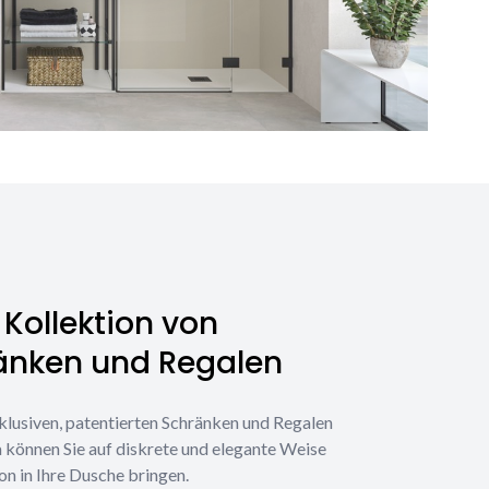
Kollektion von
änken und Regalen
klusiven, patentierten Schränken und Regalen
 können Sie auf diskrete und elegante Weise
on in Ihre Dusche bringen.