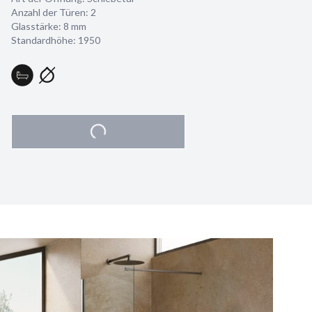
Anzahl der Türen: 2
Glasstärke:
8 mm
Standardhöhe: 1950