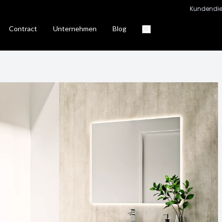
Kundendie
Contract
Unternehmen
Blog