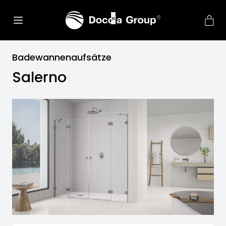
Badewannenaufsätze
Salerno