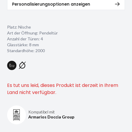
Personalisierungsoptionen anzeigen
Platz: Nische
Art der Öffnung: Pendeltür
Anzahl der Türen: 4
Glasstärke:
8 mm
Standardhöhe: 2000
Es tut uns leid, dieses Produkt ist derzeit in Ihrem
Land nicht verfügbar.
Kompatibel mit
Armarios Doccia Group