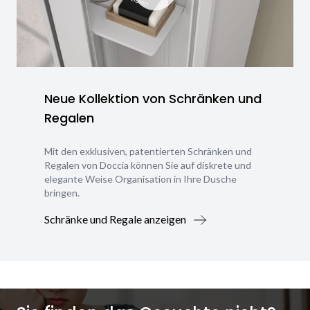
Neue Kollektion von Schränken und
Regalen
Mit den exklusiven, patentierten Schränken und
Regalen von Doccia können Sie auf diskrete und
elegante Weise Organisation in Ihre Dusche
bringen.
Schränke und Regale anzeigen