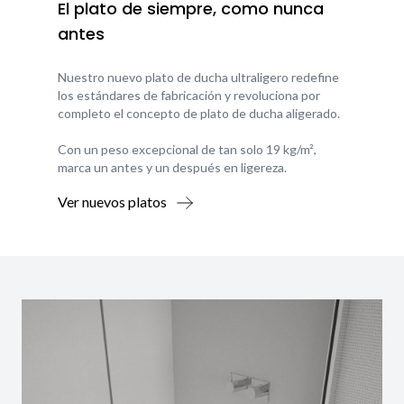
El plato de siempre, como nunca
antes
Nuestro nuevo plato de ducha ultraligero redefine
los estándares de fabricación y revoluciona por
completo el concepto de plato de ducha aligerado.
Con un peso excepcional de tan solo 19 kg/m²,
marca un antes y un después en ligereza.
Ver nuevos platos