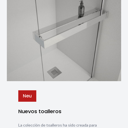
Neu
Nuevos toalleros
La colección de toalleros ha sido creada para