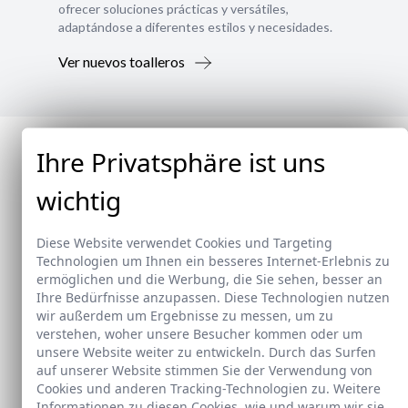
ofrecer soluciones prácticas y versátiles,
adaptándose a diferentes estilos y necesidades.
Ver nuevos toalleros
Ihre Privatsphäre ist uns
wichtig
Diese Website verwendet Cookies und Targeting
Technologien um Ihnen ein besseres Internet-Erlebnis zu
ermöglichen und die Werbung, die Sie sehen, besser an
Ihre Bedürfnisse anzupassen. Diese Technologien nutzen
wir außerdem um Ergebnisse zu messen, um zu
verstehen, woher unsere Besucher kommen oder um
unsere Website weiter zu entwickeln. Durch das Surfen
auf unserer Website stimmen Sie der Verwendung von
Cookies und anderen Tracking-Technologien zu. Weitere
Informationen zu diesen Cookies, wie und warum wir sie