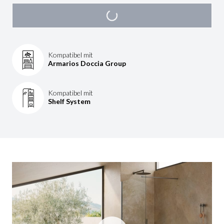
Kompatibel mit
Armarios Doccia Group
Kompatibel mit
Shelf System