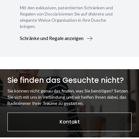
Mit den exklusiven, patentierten Schränken und
Regalen von Doccia können Sie auf diskrete und
elegante Weise Organisation in Ihre Dusche
bringen.
Schränke und Regale anzeigen
Sie finden das Gesuchte nicht?
Sie können nicht genau das finden, was Sie benötigen? Setzen
Sie sich mit uns in Verbindung und wir helfen Ihnen dabei, das
Badezimmer Ihrer Träume zu gestalten.
Kontakt