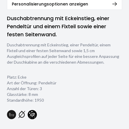
Personalisierungsoptionen anzeigen
Duschabtrennung mit Eckeinstieg, einer
Pendeltür und einem Fixteil sowie einer
festen Seitenwand.
Duschabtrennung mit Eckeinstieg, einer Pendeltür, einem
Fixteil und einer festen Seitenwand sowie 1,5 cm
Ausgleichsprofilen auf jeder Seite für eine bessere Anpassung
der Duschkabine an die verschiedenen Abmessungen.
Platz: Ecke
Art der Öffnung: Pendeltür
Anzahl der Türen: 3
Glasstärke:
8 mm
Standardhöhe: 1950