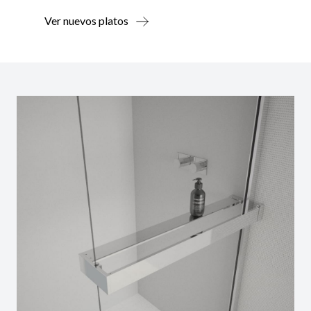
Ver nuevos platos