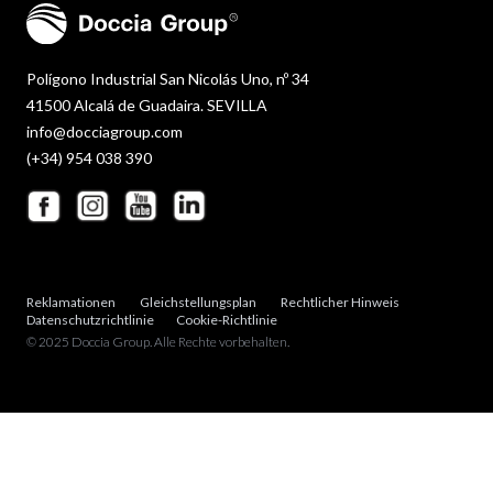
Polígono Industrial San Nicolás Uno, nº 34
41500 Alcalá de Guadaira. SEVILLA
info@docciagroup.com
(+34) 954 038 390
Reklamationen
Gleichstellungsplan
Rechtlicher Hinweis
Datenschutzrichtlinie
Cookie-Richtlinie
© 2025 Doccia Group. Alle Rechte vorbehalten.