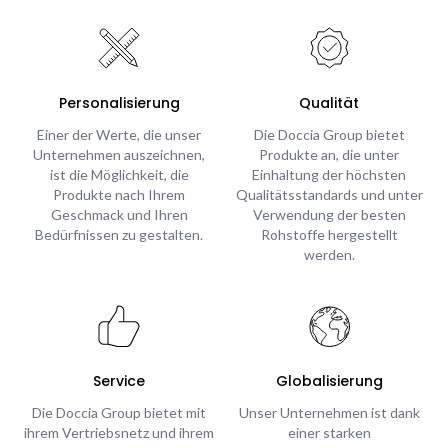
Personalisierung
Qualität
Einer der Werte, die unser
Die Doccia Group bietet
Unternehmen auszeichnen,
Produkte an, die unter
ist die Möglichkeit, die
Einhaltung der höchsten
Produkte nach Ihrem
Qualitätsstandards und unter
Geschmack und Ihren
Verwendung der besten
Bedürfnissen zu gestalten.
Rohstoffe hergestellt
werden.
Service
Globalisierung
Die Doccia Group bietet mit
Unser Unternehmen ist dank
ihrem Vertriebsnetz und ihrem
einer starken