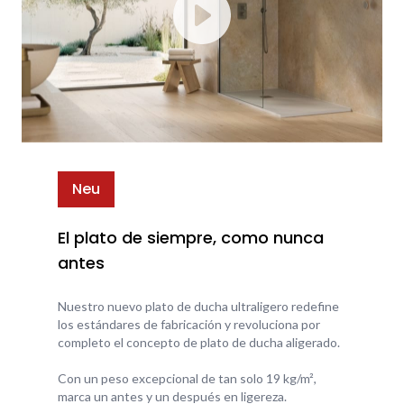
Neu
El plato de siempre, como nunca
antes
Nuestro nuevo plato de ducha ultraligero redefine
los estándares de fabricación y revoluciona por
completo el concepto de plato de ducha aligerado.
Con un peso excepcional de tan solo 19 kg/m²,
marca un antes y un después en ligereza.