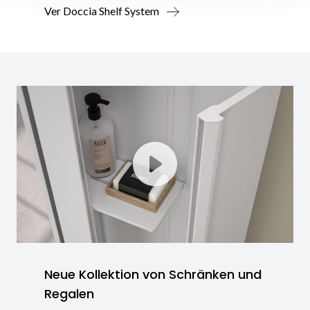
Ver Doccia Shelf System
Neue Kollektion von Schränken und
Regalen