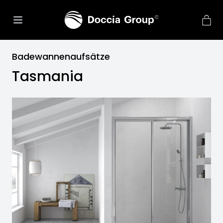
Badewannenaufsätze
Tasmania