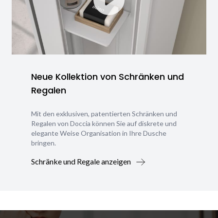
Neue Kollektion von Schränken und
Regalen
Mit den exklusiven, patentierten Schränken und
Regalen von Doccia können Sie auf diskrete und
elegante Weise Organisation in Ihre Dusche
bringen.
Schränke und Regale anzeigen