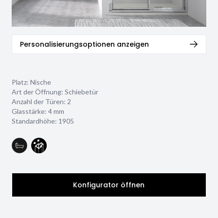
Personalisierungsoptionen anzeigen
Platz: Nische
Art der Öffnung: Schiebetür
Anzahl der Türen: 2
Glasstärke:
4 mm
Standardhöhe: 1905
Konfigurator öffnen