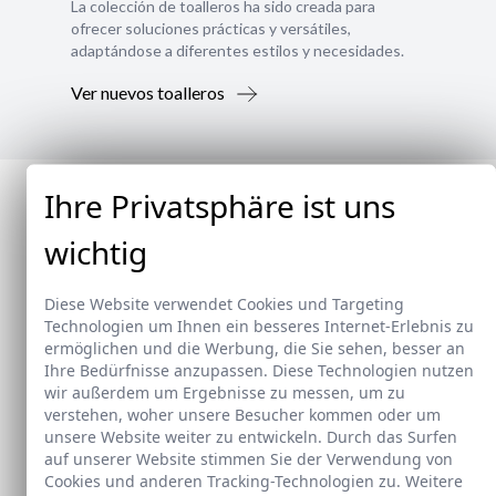
La colección de toalleros ha sido creada para
ofrecer soluciones prácticas y versátiles,
adaptándose a diferentes estilos y necesidades.
Ver nuevos toalleros
Ihre Privatsphäre ist uns
wichtig
Diese Website verwendet Cookies und Targeting
Technologien um Ihnen ein besseres Internet-Erlebnis zu
ermöglichen und die Werbung, die Sie sehen, besser an
Ihre Bedürfnisse anzupassen. Diese Technologien nutzen
wir außerdem um Ergebnisse zu messen, um zu
verstehen, woher unsere Besucher kommen oder um
unsere Website weiter zu entwickeln. Durch das Surfen
auf unserer Website stimmen Sie der Verwendung von
Cookies und anderen Tracking-Technologien zu. Weitere