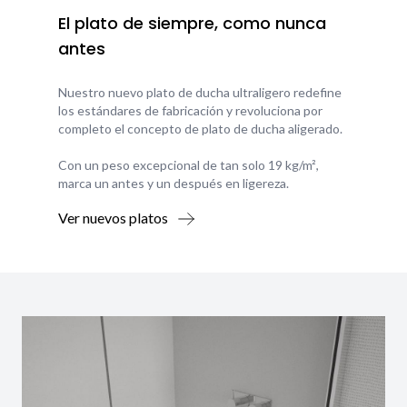
El plato de siempre, como nunca
antes
Nuestro nuevo plato de ducha ultraligero redefine
los estándares de fabricación y revoluciona por
completo el concepto de plato de ducha aligerado.
Con un peso excepcional de tan solo 19 kg/m²,
marca un antes y un después en ligereza.
Ver nuevos platos