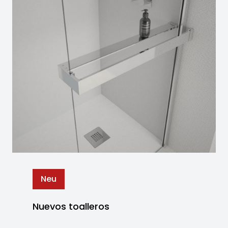
Neu
Nuevos toalleros