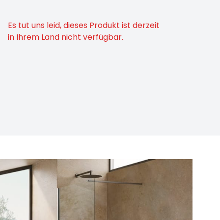
Es tut uns leid, dieses Produkt ist derzeit
in Ihrem Land nicht verfügbar.