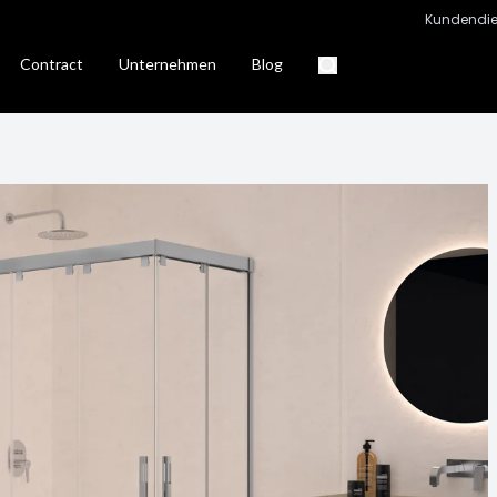
Kundendie
Contract
Unternehmen
Blog