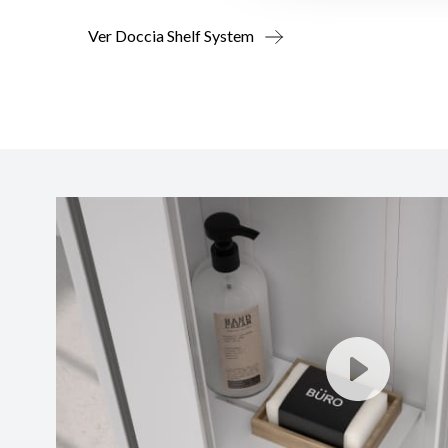
Ver Doccia Shelf System