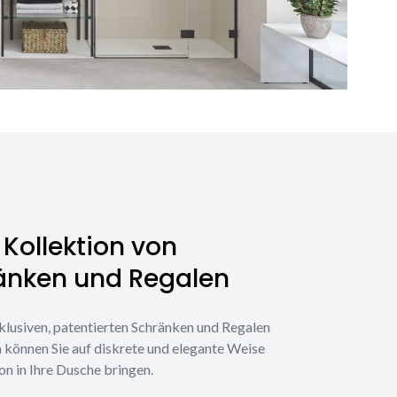
Kollektion von
änken und Regalen
klusiven, patentierten Schränken und Regalen
 können Sie auf diskrete und elegante Weise
on in Ihre Dusche bringen.