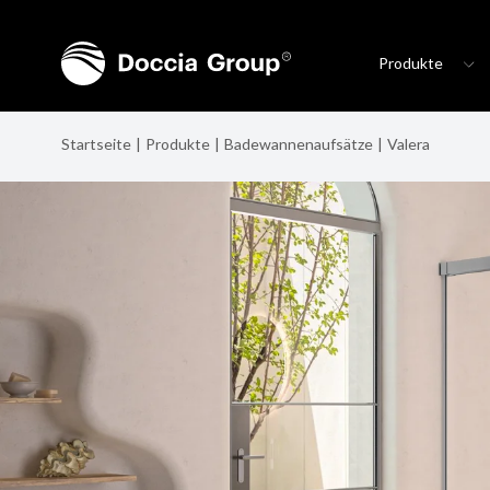
Produkte
Startseite
Produkte
Badewannenaufsätze
Valera