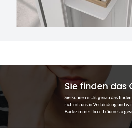
Sie finden das
Sie können nicht genau das finden
sich mit uns in Verbindung und wir
Badezimmer Ihrer Träume zu gest