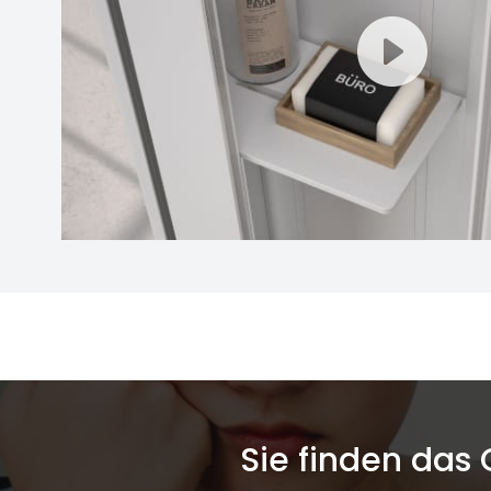
Sie finden das