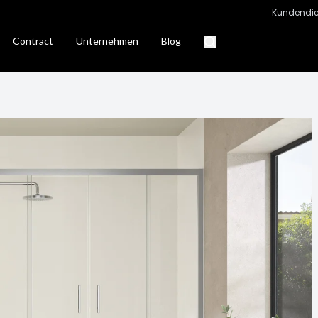
Kundendie
Contract
Unternehmen
Blog