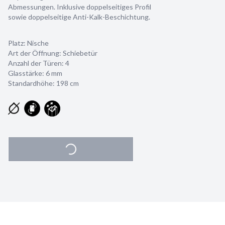
Abmessungen. Inklusive doppelseitiges Profil
sowie doppelseitige Anti-Kalk-Beschichtung.
Platz: Nische
Art der Öffnung: Schiebetür
Anzahl der Türen: 4
Glasstärke:
6 mm
Standardhöhe: 198 cm