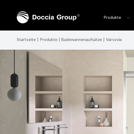
Produkte
Startseite
Produkte
Badewannenaufsätze
Varsovia