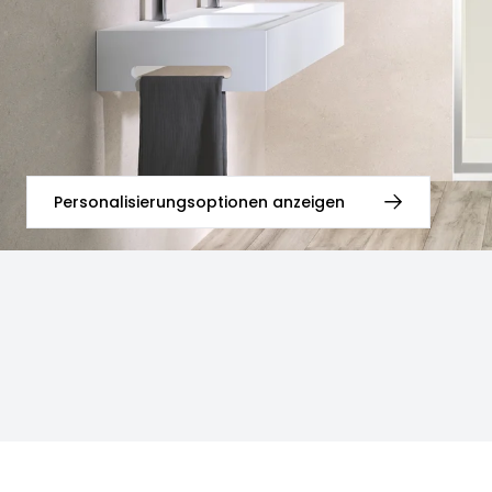
Personalisierungsoptionen anzeigen