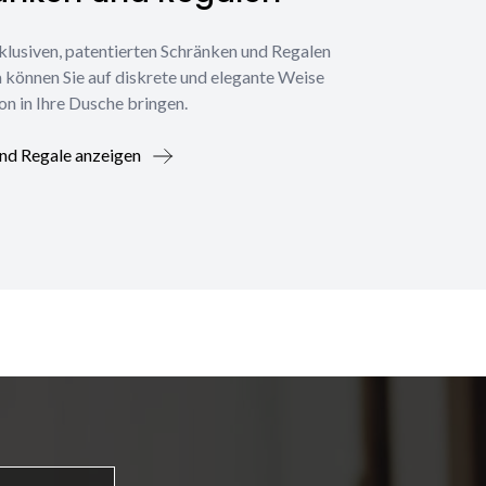
klusiven, patentierten Schränken und Regalen
 können Sie auf diskrete und elegante Weise
on in Ihre Dusche bringen.
nd Regale anzeigen