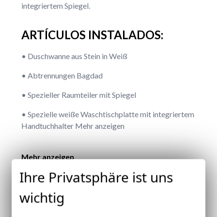
integriertem Spiegel.
ARTÍCULOS INSTALADOS:
• Duschwanne aus Stein in Weiß
• Abtrennungen Bagdad
• Spezieller Raumteiler mit Spiegel
• Spezielle weiße Waschtischplatte mit integriertem
Handtuchhalter Mehr anzeigen
Mehr anzeigen
Ihre Privatsphäre ist uns
Fotogalerie
wichtig