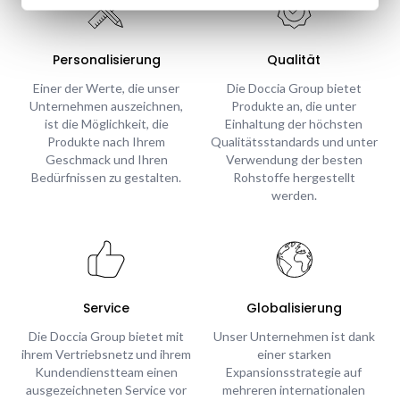
Personalisierung
Qualität
Einer der Werte, die unser
Die Doccia Group bietet
Unternehmen auszeichnen,
Produkte an, die unter
ist die Möglichkeit, die
Einhaltung der höchsten
Produkte nach Ihrem
Qualitätsstandards und unter
Geschmack und Ihren
Verwendung der besten
Bedürfnissen zu gestalten.
Rohstoffe hergestellt
werden.
Service
Globalisierung
Die Doccia Group bietet mit
Unser Unternehmen ist dank
ihrem Vertriebsnetz und ihrem
einer starken
Kundendienstteam einen
Expansionsstrategie auf
ausgezeichneten Service vor
mehreren internationalen