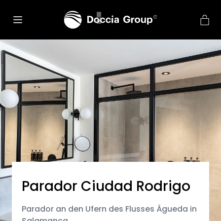
Parador Ciudad Rodrigo
Parador an den Ufern des Flusses Águeda in
Salamanca.