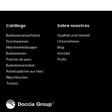
Catálogo
Sobre nosotros
Badewannenaufsätze
Qualität und Umwelt
Duschwannen
Unternehmen
Wandverkleidungen
Blog
Badewannen
Kontakt
Puertas de paso
Profis
Badezimmermöbel
Arbeitsplatten aus Harz
Waschbecken
Totems