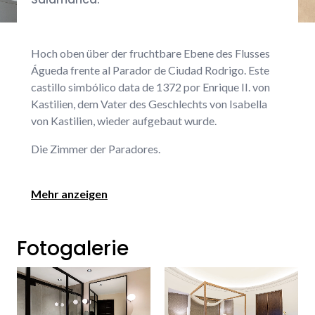
Hoch oben über der fruchtbare Ebene des Flusses
Águeda frente al Parador de Ciudad Rodrigo. Este
castillo simbólico data de 1372 por Enrique II. von
Kastilien, dem Vater des Geschlechts von Isabella
von Kastilien, wieder aufgebaut wurde.
Die Zimmer der Paradores.
Mehr anzeigen
Fotogalerie