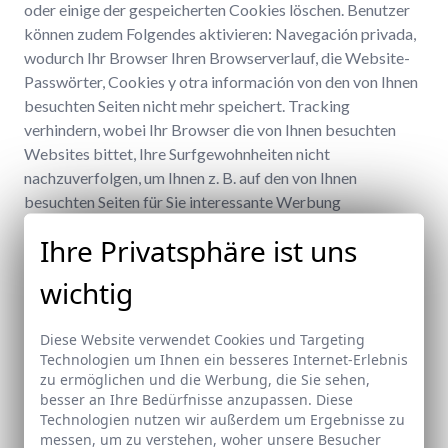
Ihre Privatsphäre ist uns
wichtig
Diese Website verwendet Cookies und Targeting
Technologien um Ihnen ein besseres Internet-Erlebnis
zu ermöglichen und die Werbung, die Sie sehen,
besser an Ihre Bedürfnisse anzupassen. Diese
Technologien nutzen wir außerdem um Ergebnisse zu
messen, um zu verstehen, woher unsere Besucher