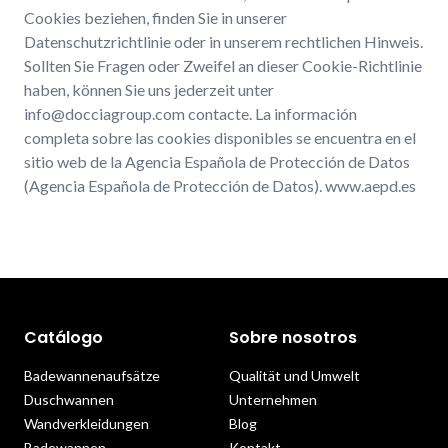
Catálogo
Sobre nosotros
Badewannenaufsätze
Qualität und Umwelt
Duschwannen
Unternehmen
Wandverkleidungen
Blog
Badewannen
Kontakt