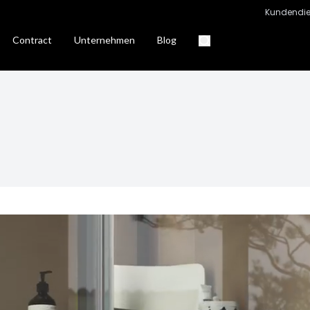
Kundendie
Contract
Unternehmen
Blog