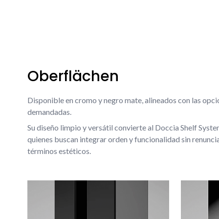
Oberflächen
Disponible en cromo y negro mate, alineados con las opcion
demandadas.
Su diseño limpio y versátil convierte al Doccia Shelf Syste
quienes buscan integrar orden y funcionalidad sin renuncia
términos estéticos.