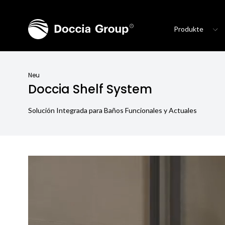
Produkte
Neu
Doccia Shelf System
Solución Integrada para Baños Funcionales y Actuales