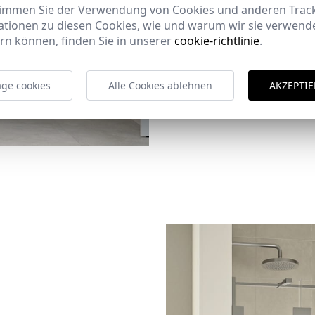
timmen Sie der Verwendung von Cookies und anderen Trac
ationen zu diesen Cookies, wie und warum wir sie verwende
rn können, finden Sie in unserer
cookie-richtlinie
.
ge cookies
Alle Cookies ablehnen
AKZEPTIE