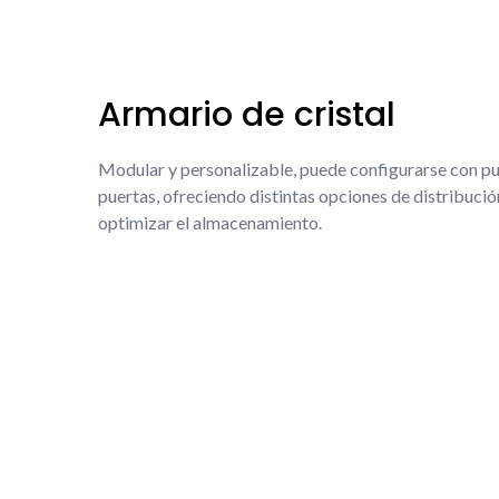
Armario de cristal
Modular y personalizable, puede configurarse con pue
puertas, ofreciendo distintas opciones de distribució
optimizar el almacenamiento.