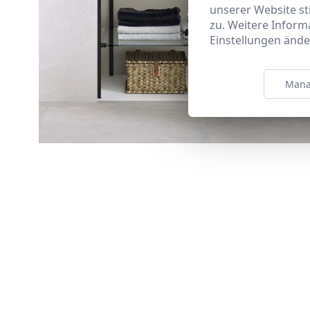
unserer Website s
zu. Weitere Inform
Einstellungen ände
Mana