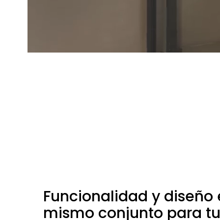
Funcionalidad y diseño 
mismo conjunto para t