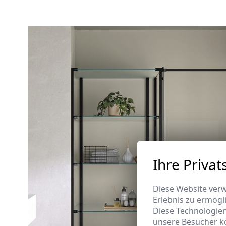
Ihre Privat
Diese Website verw
Erlebnis zu ermögl
Diese Technologie
unsere Besucher k