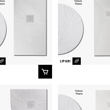
LIPARI