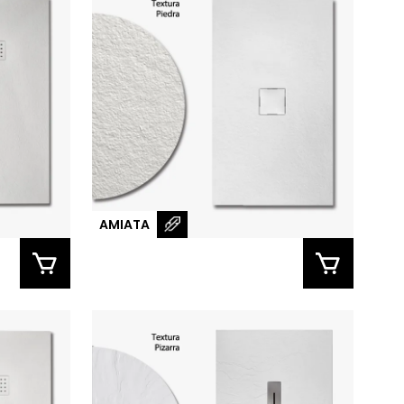
AMIATA