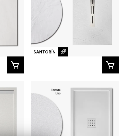
SANTORÍN