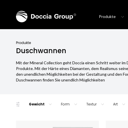
Produkte
Produkte
Duschwannen
Mit der Mineral Collection geht Doccia einen Schritt weiter im
Produkte. Mit der Härte eines Diamanten, dem Realismus sein
den unendlichen Möglichkeiten bei der Gestaltung und den F
Duschwannen finden Sie unendlich Möglichkeiten
Gewicht
Form
Textur
Art