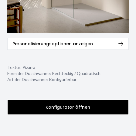
Personalisierungsoptionen anzeigen
Textur:
Pizarra
Form der Duschwanne:
Rechteckig / Quadratisch
Art der Duschwanne:
Konfigurierbar
Konfigurator öffnen