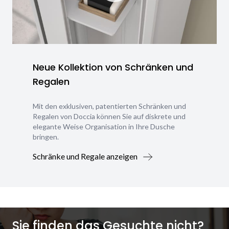
Neue Kollektion von Schränken und
Regalen
Mit den exklusiven, patentierten Schränken und
Regalen von Doccia können Sie auf diskrete und
elegante Weise Organisation in Ihre Dusche
bringen.
Schränke und Regale anzeigen
Sie finden das Gesuchte nicht?