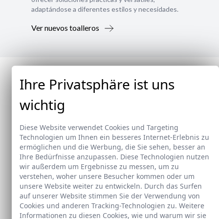
adaptándose a diferentes estilos y necesidades.
Ver nuevos toalleros
Ihre Privatsphäre ist uns
wichtig
Diese Website verwendet Cookies und Targeting
Technologien um Ihnen ein besseres Internet-Erlebnis zu
ermöglichen und die Werbung, die Sie sehen, besser an
Ihre Bedürfnisse anzupassen. Diese Technologien nutzen
wir außerdem um Ergebnisse zu messen, um zu
verstehen, woher unsere Besucher kommen oder um
unsere Website weiter zu entwickeln. Durch das Surfen
auf unserer Website stimmen Sie der Verwendung von
Cookies und anderen Tracking-Technologien zu. Weitere
Informationen zu diesen Cookies, wie und warum wir sie
Neu