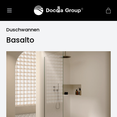
Duschwannen
Basalto