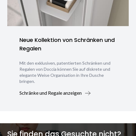
Neue Kollektion von Schränken und
Regalen
Mit den exklusiven, patentierten Schränken und
Regalen von Doccia können Sie auf diskrete und
elegante Weise Organisation in Ihre Dusche
bringen.
Schränke und Regale anzeigen
Sie finden das Gesuchte nicht?