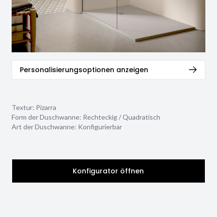
Personalisierungsoptionen anzeigen
Textur:
Pizarra
Form der Duschwanne:
Rechteckig / Quadratisch
Art der Duschwanne:
Konfigurierbar
Konfigurator öffnen