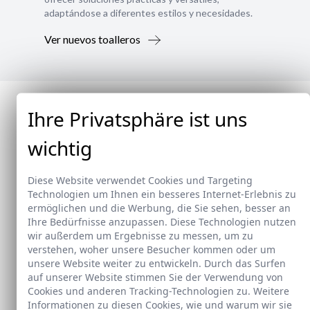
adaptándose a diferentes estilos y necesidades.
Ver nuevos toalleros
Ihre Privatsphäre ist uns
wichtig
Diese Website verwendet Cookies und Targeting
Technologien um Ihnen ein besseres Internet-Erlebnis zu
ermöglichen und die Werbung, die Sie sehen, besser an
Ihre Bedürfnisse anzupassen. Diese Technologien nutzen
wir außerdem um Ergebnisse zu messen, um zu
verstehen, woher unsere Besucher kommen oder um
unsere Website weiter zu entwickeln. Durch das Surfen
auf unserer Website stimmen Sie der Verwendung von
Cookies und anderen Tracking-Technologien zu. Weitere
Informationen zu diesen Cookies, wie und warum wir sie
Neu