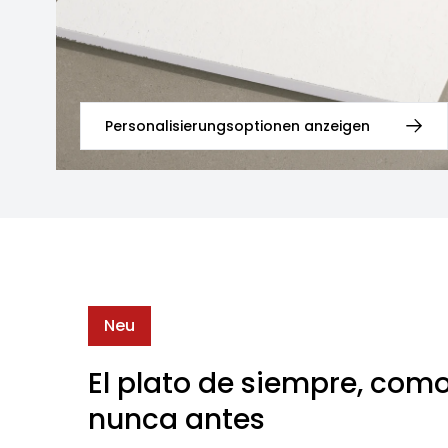
Personalisierungsoptionen anzeigen
Neu
El plato de siempre, com
nunca antes