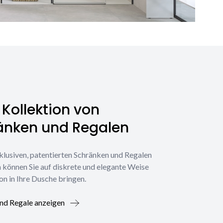
Kollektion von
änken und Regalen
klusiven, patentierten Schränken und Regalen
 können Sie auf diskrete und elegante Weise
on in Ihre Dusche bringen.
nd Regale anzeigen