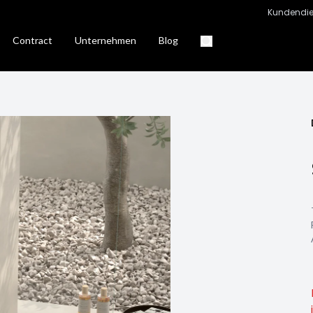
Kundendie
Contract
Unternehmen
Blog