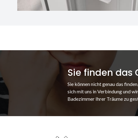
Sie finden das
Sie können nicht genau das finden
sich mit uns in Verbindung und wir
Badezimmer Ihrer Träume zu gest