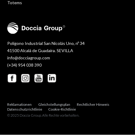
Totems
Polígono Industrial San Nicolás Uno, nº 34
41500 Alcalá de Guadaira. SEVILLA
info@docciagroup.com
(+34) 954 038 390
Reklamationen
Gleichstellungsplan
Rechtlicher Hinweis
Datenschutzrichtlinie
Cookie-Richtlinie
© 2025 Doccia Group. Alle Rechte vorbehalten.