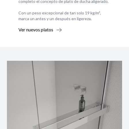
completo el concepto de plato de ducha aligerado.
Con un peso excepcional de tan solo 19 kg/m²,
marca un antes y un después en ligereza.
Ver nuevos platos