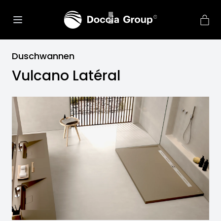
Duschwannen
Vulcano Latéral