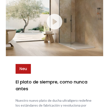
Neu
El plato de siempre, como nunca
antes
Nuestro nuevo plato de ducha ultraligero redefine
los estándares de fabricación y revoluciona por