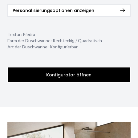
Personalisierungsoptionen anzeigen
Textur:
Piedra
Form der Duschwanne:
Rechteckig / Quadratisch
Art der Duschwanne:
Konfigurierbar
Konfigurator öffnen