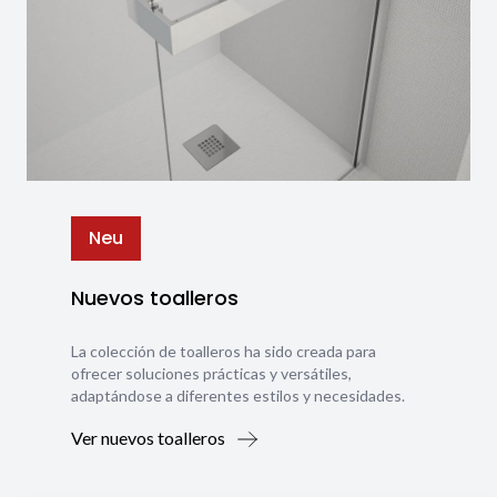
Neu
Nuevos toalleros
La colección de toalleros ha sido creada para
ofrecer soluciones prácticas y versátiles,
adaptándose a diferentes estilos y necesidades.
Ver nuevos toalleros