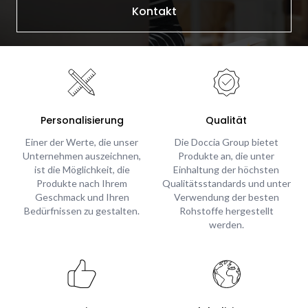
Kontakt
Personalisierung
Qualität
Einer der Werte, die unser
Die Doccia Group bietet
Unternehmen auszeichnen,
Produkte an, die unter
ist die Möglichkeit, die
Einhaltung der höchsten
Produkte nach Ihrem
Qualitätsstandards und unter
Geschmack und Ihren
Verwendung der besten
Bedürfnissen zu gestalten.
Rohstoffe hergestellt
werden.