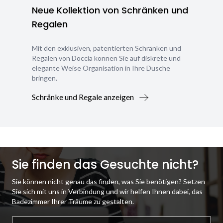
Neue Kollektion von Schränken und
Regalen
Mit den exklusiven, patentierten Schränken und
Regalen von Doccia können Sie auf diskrete und
elegante Weise Organisation in Ihre Dusche
bringen.
Schränke und Regale anzeigen
Sie finden das Gesuchte nicht?
Sie können nicht genau das finden, was Sie benötigen? Setzen
Sie sich mit uns in Verbindung und wir helfen Ihnen dabei, das
Badezimmer Ihrer Träume zu gestalten.