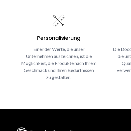
Personalisierung
Einer der Werte, die unser
Die Docc
Unternehmen auszeichnen, ist die
die un
Möglichkeit, die Produkte nach Ihrem
Qual
Geschmack und Ihren Bedürfnissen
Verwen
zu gestalten.