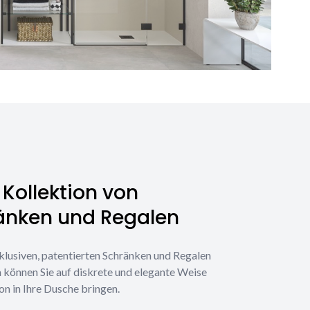
Kollektion von
änken und Regalen
klusiven, patentierten Schränken und Regalen
 können Sie auf diskrete und elegante Weise
on in Ihre Dusche bringen.