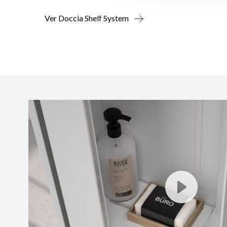
Ver Doccia Shelf System