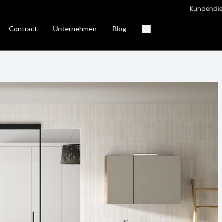
Kundendie
Contract
Unternehmen
Blog