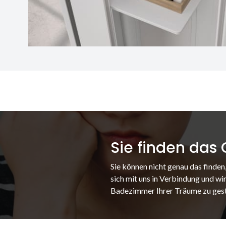
Sie finden das
Sie können nicht genau das finden
sich mit uns in Verbindung und wir
Badezimmer Ihrer Träume zu gest