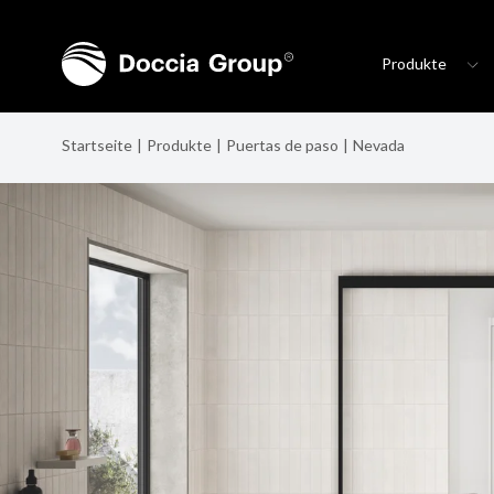
Produkte
Startseite
Produkte
Puertas de paso
Nevada