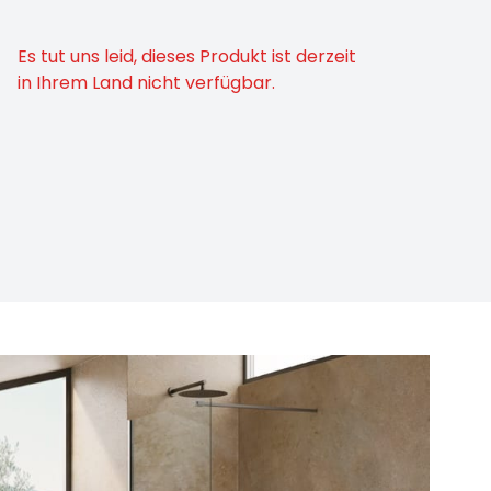
Es tut uns leid, dieses Produkt ist derzeit
in Ihrem Land nicht verfügbar.