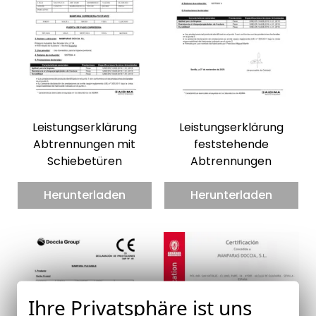
Leistungserklärung
Leistungserklärung
Abtrennungen mit
feststehende
Schiebetüren
Abtrennungen
Herunterladen
Herunterladen
Ihre Privatsphäre ist uns