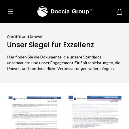
Qualität und Umwelt
Unser Siegel für Exzellenz
Hier finden Sie die Dokumente, die unsere Standards
untermauern und unser Engagement für Spitzenleistungen, die
Umwelt und kontinuierliche Verbesserungen widerspiegeln.