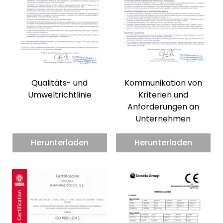
Qualitäts- und
Kommunikation von
Umweltrichtlinie
Kriterien und
Anforderungen an
Unternehmen
Herunterladen
Herunterladen