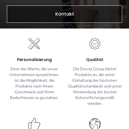
Kontakt
Personalisierung
Qualität
Einer der Werte, die unser
Die Doccia Group bietet
Unternehmen auszeichnen,
Produkte an, die unter
ist die Möglichkeit, die
Einhaltung der höchsten
Produkte nach Ihrem
Qualitätsstandards und unter
Geschmack und Ihren
Verwendung der besten
Bedürfnissen zu gestalten.
Rohstoffe hergestellt
werden.