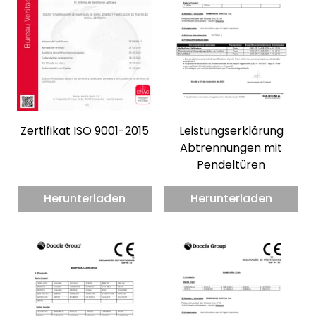
Zertifikat ISO 9001-2015
Leistungserklärung
Abtrennungen mit
Pendeltüren
Herunterladen
Herunterladen