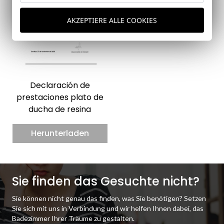
AKZEPTIERE ALLE COOKIES
Declaración de
prestaciones plato de
ducha de resina
Herunterladen
Sie finden das Gesuchte nicht?
Sie können nicht genau das finden, was Sie benötigen? Setzen
Sie sich mit uns in Verbindung und wir helfen Ihnen dabei, das
Badezimmer Ihrer Träume zu gestalten.