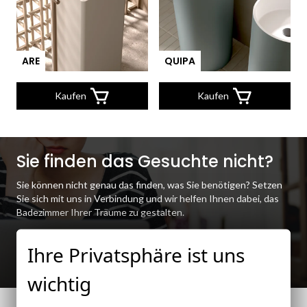
ARE
QUIPA
Kaufen
Kaufen
Sie finden das Gesuchte nicht?
Sie können nicht genau das finden, was Sie benötigen? Setzen
Sie sich mit uns in Verbindung und wir helfen Ihnen dabei, das
Badezimmer Ihrer Träume zu gestalten.
Ihre Privatsphäre ist uns
Kontakt
wichtig