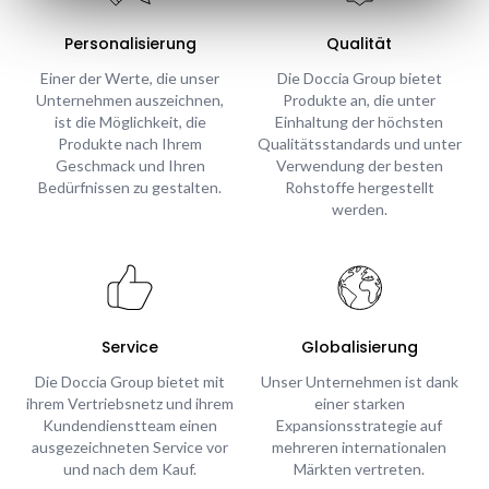
Personalisierung
Qualität
Einer der Werte, die unser
Die Doccia Group bietet
Unternehmen auszeichnen,
Produkte an, die unter
ist die Möglichkeit, die
Einhaltung der höchsten
Produkte nach Ihrem
Qualitätsstandards und unter
Geschmack und Ihren
Verwendung der besten
Bedürfnissen zu gestalten.
Rohstoffe hergestellt
werden.
Service
Globalisierung
Die Doccia Group bietet mit
Unser Unternehmen ist dank
ihrem Vertriebsnetz und ihrem
einer starken
Kundendienstteam einen
Expansionsstrategie auf
ausgezeichneten Service vor
mehreren internationalen
und nach dem Kauf.
Märkten vertreten.