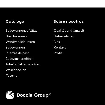
Catálogo
Sobre nosotros
Badewannenaufsätze
Qualität und Umwelt
Duschwannen
Unternehmen
Wandverkleidungen
Blog
Badewannen
Kontakt
Puertas de paso
Profis
Badezimmermöbel
Arbeitsplatten aus Harz
Waschbecken
Totems