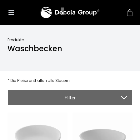
Produkte
Waschbecken
* Die Preise enthalten alle Steuern
Filter