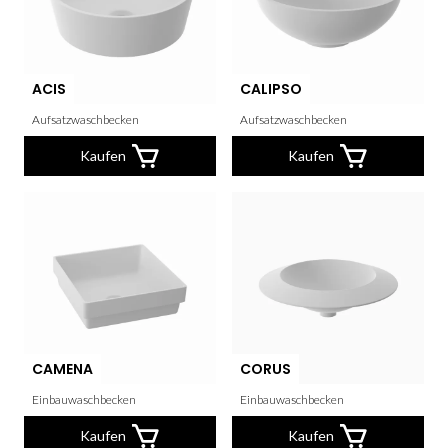
ACIS
CALIPSO
Aufsatzwaschbecken
Aufsatzwaschbecken
Kaufen
Kaufen
CAMENA
CORUS
Einbauwaschbecken
Einbauwaschbecken
Kaufen
Kaufen