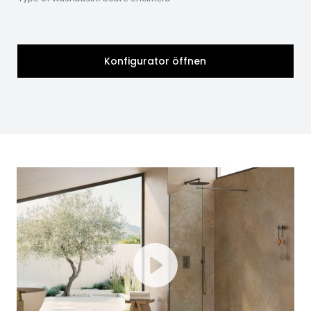
Konfigurator öffnen