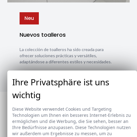
Neu
Nuevos toalleros
La colección de toalleros ha sido creada para
ofrecer soluciones prácticas y versátiles,
adaptándose a diferentes estilos y necesidades.
Ver nuevos toalleros
Ihre Privatsphäre ist uns
wichtig
Diese Website verwendet Cookies und Targeting
Technologien um Ihnen ein besseres Internet-Erlebnis zu
ermöglichen und die Werbung, die Sie sehen, besser an
Ihre Bedürfnisse anzupassen. Diese Technologien nutzen
wir außerdem um Ergebnisse zu messen, um zu