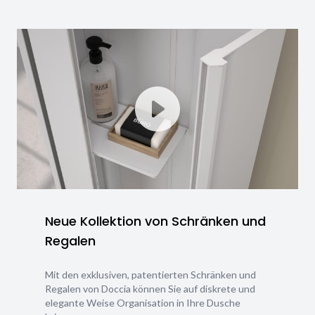
Neue Kollektion von Schränken und
Regalen
Mit den exklusiven, patentierten Schränken und
Regalen von Doccia können Sie auf diskrete und
elegante Weise Organisation in Ihre Dusche