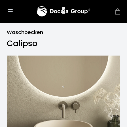
Waschbecken
Calipso