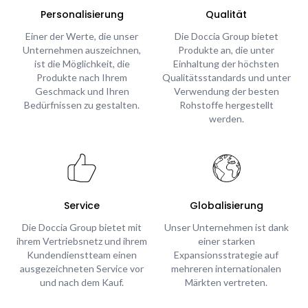
Personalisierung
Qualität
Einer der Werte, die unser
Die Doccia Group bietet
Unternehmen auszeichnen,
Produkte an, die unter
ist die Möglichkeit, die
Einhaltung der höchsten
Produkte nach Ihrem
Qualitätsstandards und unter
Geschmack und Ihren
Verwendung der besten
Bedürfnissen zu gestalten.
Rohstoffe hergestellt
werden.
Service
Globalisierung
Die Doccia Group bietet mit
Unser Unternehmen ist dank
ihrem Vertriebsnetz und ihrem
einer starken
Kundendienstteam einen
Expansionsstrategie auf
ausgezeichneten Service vor
mehreren internationalen
und nach dem Kauf.
Märkten vertreten.