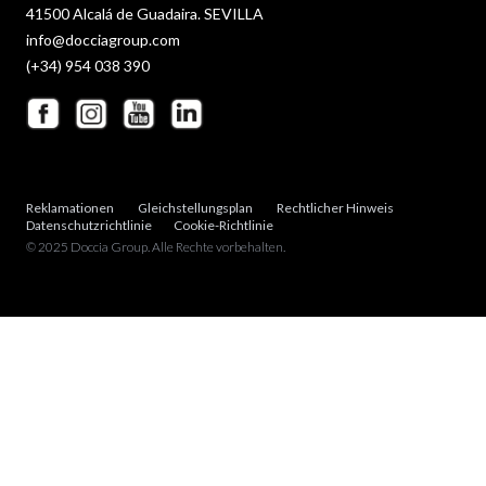
41500 Alcalá de Guadaira. SEVILLA
info@docciagroup.com
(+34) 954 038 390
Reklamationen
Gleichstellungsplan
Rechtlicher Hinweis
Datenschutzrichtlinie
Cookie-Richtlinie
© 2025 Doccia Group. Alle Rechte vorbehalten.