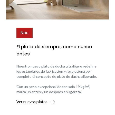
Neu
El plato de siempre, como nunca
antes
Nuestro nuevo plato de ducha ultraligero redefine
los estándares de fabricación y revoluciona por
completo el concepto de plato de ducha aligerado.
Con un peso excepcional de tan solo 19 kg/m²,
marca un antes y un después en ligereza.
Ver nuevos platos