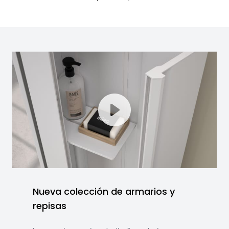
Nueva colección de armarios y
repisas