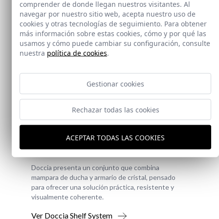
comprender de donde llegan nuestros visitantes. Al
navegar por nuestro sitio web, acepta nuestro uso de
cookies y otras tecnologías de seguimiento. Para obtener
más información sobre estas cookies, cómo y por qué las
usamos y cómo puede cambiar su configuración, consulte
nuestra
política de cookies
.
Gestionar cookies
Rechazar todas las cookies
Novedad
ACEPTAR TODAS LAS COOKIES
Doccia Shelf System
Doccia presenta un conjunto que combina
mampara de ducha y armario de cristal, pensado
para ofrecer una solución práctica, resistente y
visualmente coherente.
Ver Doccia Shelf System