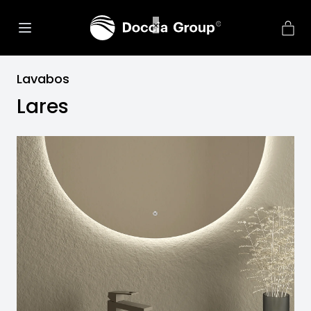
Lavabos
Lares