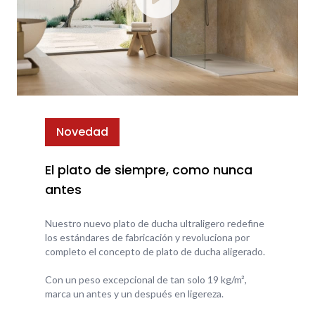
Novedad
El plato de siempre, como nunca
antes
Nuestro nuevo plato de ducha ultraligero redefine
los estándares de fabricación y revoluciona por
completo el concepto de plato de ducha aligerado.
Con un peso excepcional de tan solo 19 kg/m²,
marca un antes y un después en ligereza.