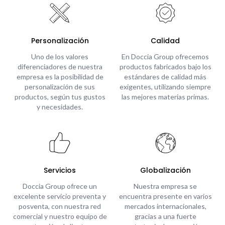
Personalización
Calidad
Uno de los valores
En Doccia Group ofrecemos
diferenciadores de nuestra
productos fabricados bajo los
empresa es la posibilidad de
estándares de calidad más
personalización de sus
exigentes, utilizando siempre
productos, según tus gustos
las mejores materias primas.
y necesidades.
Servicios
Globalización
Doccia Group ofrece un
Nuestra empresa se
excelente servicio preventa y
encuentra presente en varios
posventa, con nuestra red
mercados internacionales,
comercial y nuestro equipo de
gracias a una fuerte