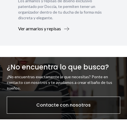
Los armarios y repisas de diseño exclusivo
patentado por Doccia, te permiten tener un
organizador dentro de tu ducha de la forma más
discreta y elegante.
Ver armarios y repisas
¿No encuentra lo que busca?
¿No encuentras exactamente lo que necesitas? Ponte en
contacto con nosotros y te ayudamos a crear el baño de tus
sueños.
Contacte con nosotros