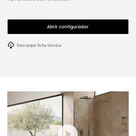
Abrir configurador
Descargar ficha técnica