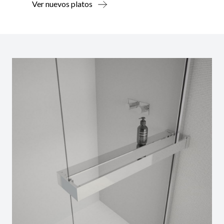
Ver nuevos platos