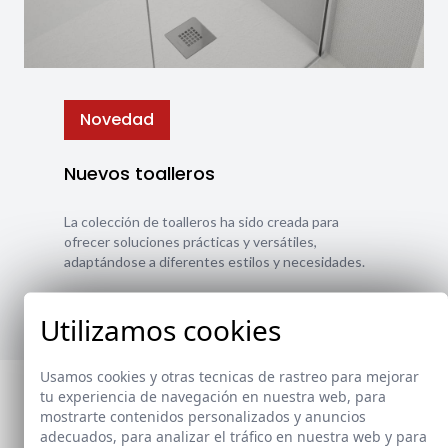
Novedad
Nuevos toalleros
La colección de toalleros ha sido creada para
ofrecer soluciones prácticas y versátiles,
adaptándose a diferentes estilos y necesidades.
Ver nuevos toalleros
Utilizamos cookies
Usamos cookies y otras tecnicas de rastreo para mejorar
tu experiencia de navegación en nuestra web, para
mostrarte contenidos personalizados y anuncios
adecuados, para analizar el tráfico en nuestra web y para