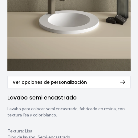
Ver opciones de personalización
Lavabo semi encastrado
Lavabo para colocar semi encastrado, fabricado en resina, con
textura lisa y color blanco.
Textura:
Lisa
Tipo de lavabo:
Semi-encastrado