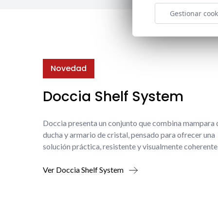
Gestionar cook
Novedad
Doccia Shelf System
Doccia presenta un conjunto que combina mampara 
ducha y armario de cristal, pensado para ofrecer una
solución práctica, resistente y visualmente coherente
Ver Doccia Shelf System