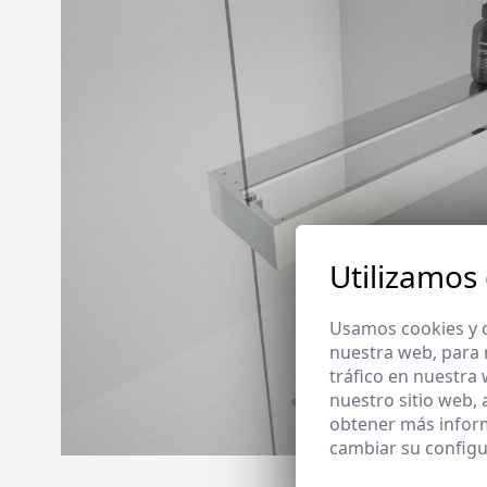
Utilizamos
Usamos cookies y o
nuestra web, para 
tráfico en nuestra
nuestro sitio web,
obtener más infor
cambiar su configu