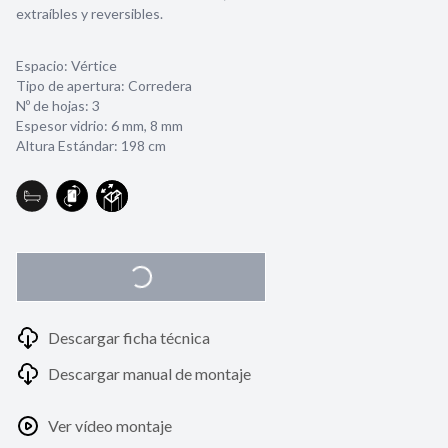
extraíbles y reversibles.
Espacio: Vértice
Tipo de apertura: Corredera
Nº de hojas: 3
Espesor vidrio:
6 mm
,
8 mm
Altura Estándar: 198 cm
Descargar ficha técnica
Descargar manual de montaje
Ver vídeo montaje