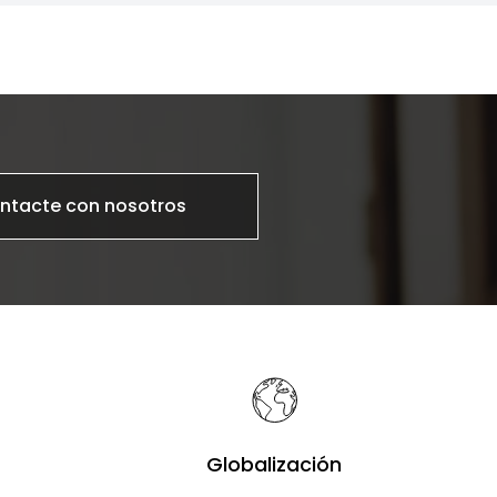
ntacte con nosotros
Globalización