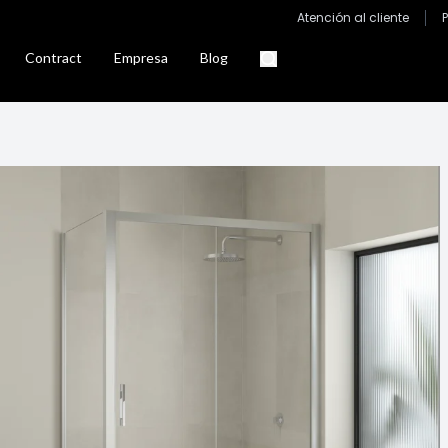
Atención al cliente
Contract
Empresa
Blog