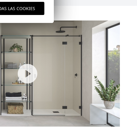
DAS LAS COOKIES