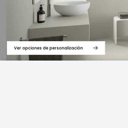
Ver opciones de personalización