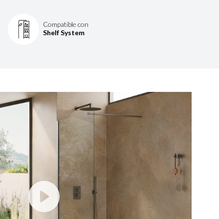
Compatible con
Shelf System