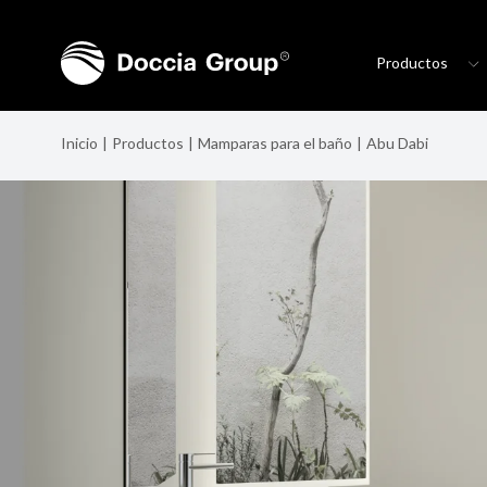
Productos
Inicio
Productos
Mamparas para el baño
Abu Dabi