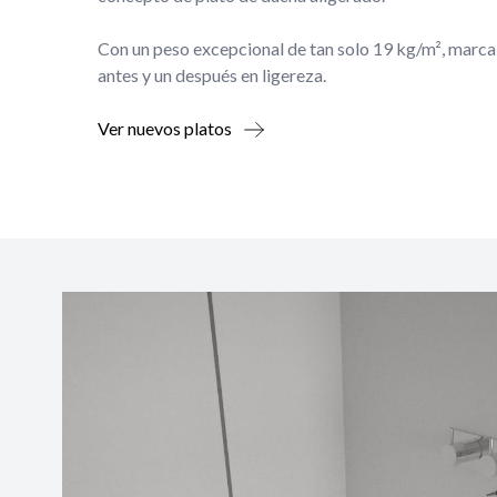
Con un peso excepcional de tan solo 19 kg/m², marca
antes y un después en ligereza.
Ver nuevos platos