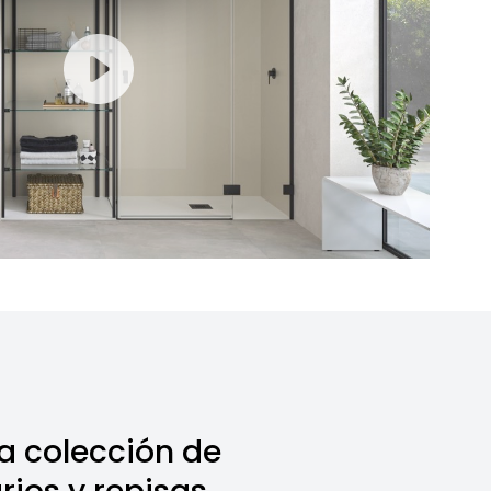
a colección de