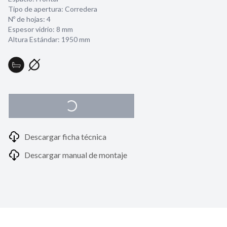
Tipo de apertura: Corredera
Nº de hojas: 4
Espesor vidrio:
8 mm
Altura Estándar: 1950 mm
Descargar ficha técnica
Descargar manual de montaje