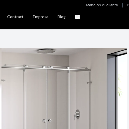
Atención al cliente
Contract
Empresa
Blog