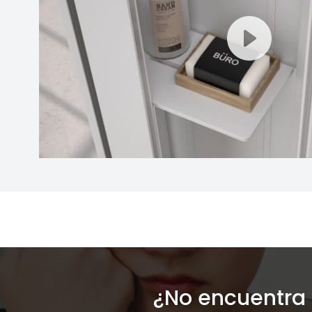
¿No encuentra 