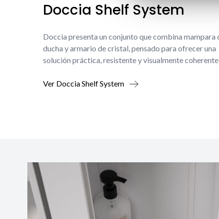
Doccia Shelf System
Doccia presenta un conjunto que combina mampara 
ducha y armario de cristal, pensado para ofrecer una
solución práctica, resistente y visualmente coherente
Ver Doccia Shelf System