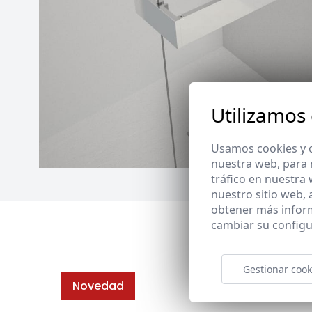
Utilizamos
Usamos cookies y o
nuestra web, para 
tráfico en nuestra
nuestro sitio web,
obtener más infor
cambiar su configu
Gestionar cook
Novedad