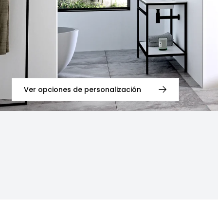
Ver opciones de personalización