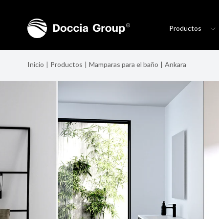
Productos
Inicio
Productos
Mamparas para el baño
Ankara