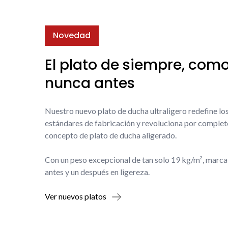
Novedad
El plato de siempre, com
nunca antes
Nuestro nuevo plato de ducha ultraligero redefine lo
estándares de fabricación y revoluciona por complet
concepto de plato de ducha aligerado.
Con un peso excepcional de tan solo 19 kg/m², marca
antes y un después en ligereza.
Ver nuevos platos