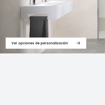
Ver opciones de personalización