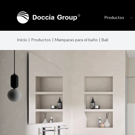
Productos
Inicio
Productos
Mamparas para el baño
Bali