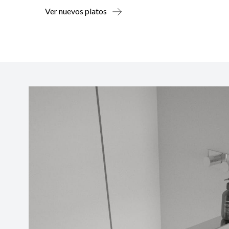
Ver nuevos platos