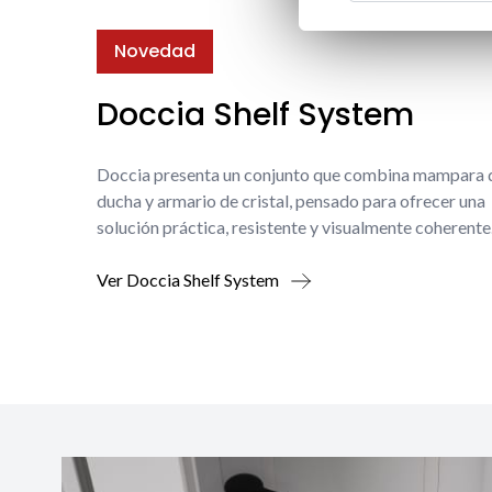
Novedad
Doccia Shelf System
Doccia presenta un conjunto que combina mampara 
ducha y armario de cristal, pensado para ofrecer una
solución práctica, resistente y visualmente coherente
Ver Doccia Shelf System