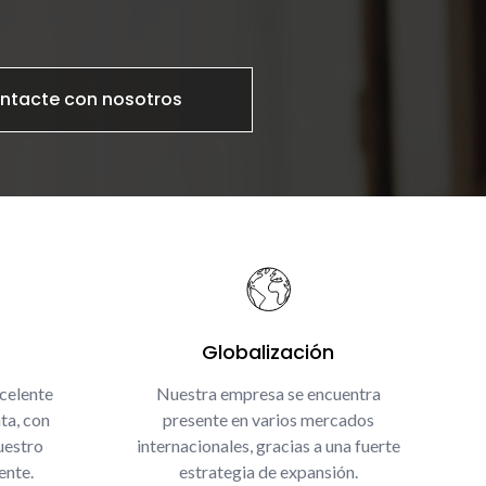
ntacte con nosotros
Globalización
celente
Nuestra empresa se encuentra
ta, con
presente en varios mercados
uestro
internacionales, gracias a una fuerte
ente.
estrategia de expansión.