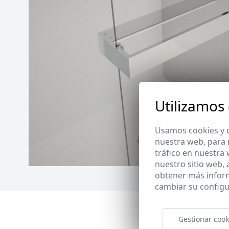
Utilizamos
Usamos cookies y o
nuestra web, para 
tráfico en nuestra
nuestro sitio web,
obtener más infor
cambiar su configu
Gestionar cook