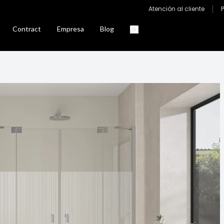
Atención al cliente
Contract
Empresa
Blog