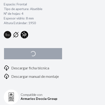
Espacio: Frontal
Tipo de apertura: Abatible
Nº de hojas: 4
Espesor vidrio:
8 mm
Altura Estándar: 1950
Descargar ficha técnica
Descargar manual de montaje
Compatible con
Armarios Doccia Group