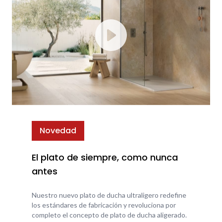
Novedad
El plato de siempre, como nunca
antes
Nuestro nuevo plato de ducha ultraligero redefine
los estándares de fabricación y revoluciona por
completo el concepto de plato de ducha aligerado.