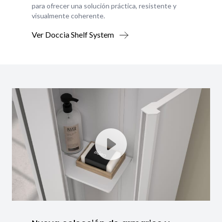
para ofrecer una solución práctica, resistente y
visualmente coherente.
Ver Doccia Shelf System