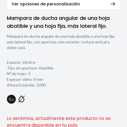
Ver opciones de personalización
Mampara de ducha angular de una hoja
abatible y una hoja fija, más lateral fijo.
Mampara de ducha angular de una hoja abatible y una hoja fija,
más lateral fijo, con apertura solo exterior. Incluye antical a
doble cara.
Espacio: Vértice
Tipo de apertura: Abatible
Nº de hojas: 3
Espesor vidrio:
8 mm
Altura Estándar: 2000
Lo sentimos, actualmente este producto no se
encuentra disponible en tu país.