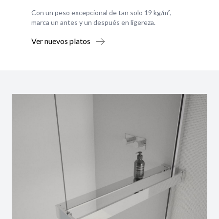
Con un peso excepcional de tan solo 19 kg/m²,
marca un antes y un después en ligereza.
Ver nuevos platos