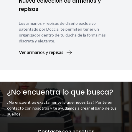
Nueva colección de armarios y
repisas
Los armarios y repisas de diseño exclusivo
patentado por Doccia, te permiten tener un
organizador dentro de tu ducha de la forma más
discreta y elegante.
Ver armarios y repisas
¿No encuentra lo que busca?
¿No encuentras exactamente lo que necesitas? Ponte en
contacto con nosotros y te ayudamos a crear el baño de tus
sueños.
Contacte con nosotros