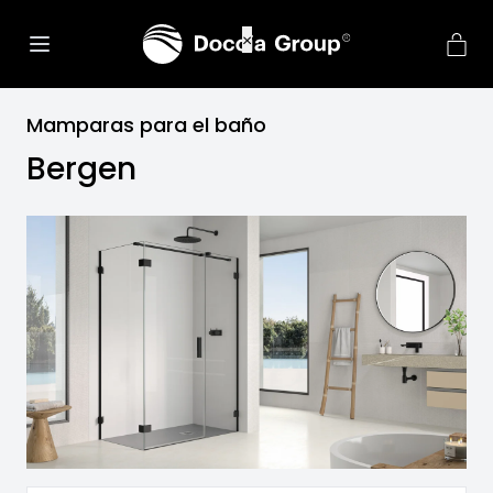
Mamparas para el baño
Bergen