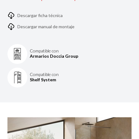
Descargar ficha técnica
Descargar manual de montaje
Compatible con
Armarios Doccia Group
Compatible con
Shelf System