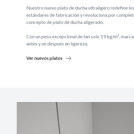
Nuestro nuevo plato de ducha ultraligero redefine lo
estándares de fabricación y revoluciona por complet
concepto de plato de ducha aligerado.
Con un peso excepcional de tan solo 19 kg/m², marca
antes y un después en ligereza.
Ver nuevos platos