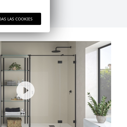
DAS LAS COOKIES