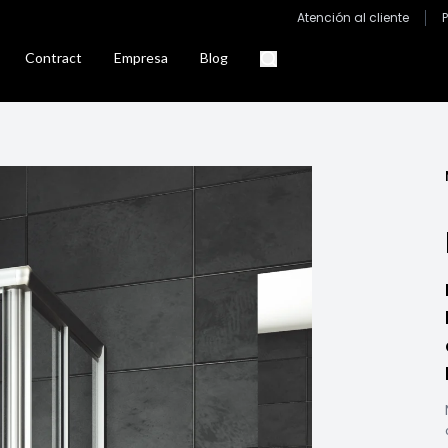
Atención al cliente
Contract
Empresa
Blog