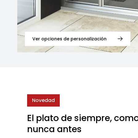
Ver opciones de personalización
Novedad
El plato de siempre, com
nunca antes