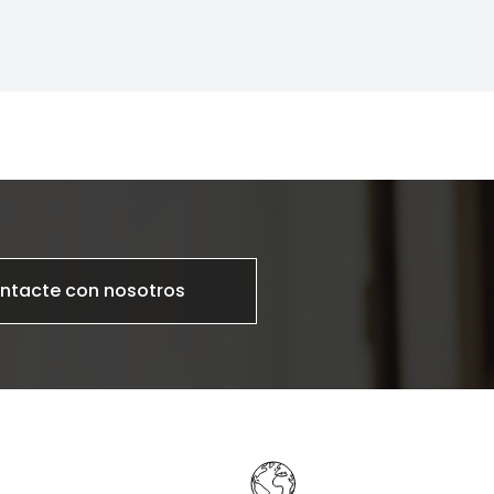
ntacte con nosotros