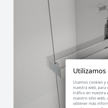
Utilizamos
Usamos cookies y o
nuestra web, para 
tráfico en nuestra
nuestro sitio web,
obtener más infor