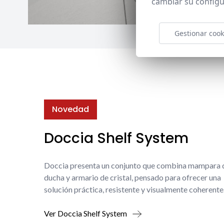
cambiar su configu
Gestionar cook
Novedad
Doccia Shelf System
Doccia presenta un conjunto que combina mampara 
ducha y armario de cristal, pensado para ofrecer una
solución práctica, resistente y visualmente coherente
Ver Doccia Shelf System