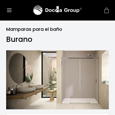
Mamparas para el baño
Burano