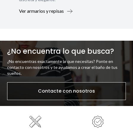
Ver armarios y repisas
¿No encuentra lo que busca?
¿No encuentras exactamente lo que necesitas? Ponte en
contacto con nosotros y te ayudamos a crear el baño de tus
sueños.
Contacte con nosotros