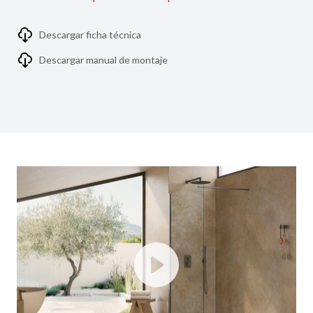
Descargar ficha técnica
Descargar manual de montaje