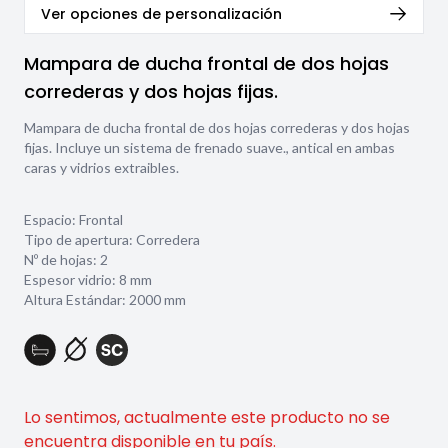
Ver opciones de personalización
Mampara de ducha frontal de dos hojas
correderas y dos hojas fijas.
Mampara de ducha frontal de dos hojas correderas y dos hojas
fijas. Incluye un sistema de frenado suave., antical en ambas
caras y vidrios extraibles.
Espacio: Frontal
Tipo de apertura: Corredera
Nº de hojas: 2
Espesor vidrio:
8 mm
Altura Estándar: 2000 mm
Lo sentimos, actualmente este producto no se
encuentra disponible en tu país.