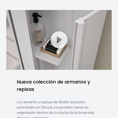
Nueva colección de armarios y
repisas
Los armarios y repisas de diseño exclusivo
patentado por Doccia, te permiten tener un
organizador dentro de tu ducha de la forma más
discreta y elegante.