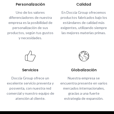
Personalización
Calidad
Uno de los valores
En Doccia Group ofrecemos
diferenciadores de nuestra
productos fabricados bajo los
empresa es la posibilidad de
estándares de calidad más
personalización de sus
exigentes, utilizando siempre
productos, según tus gustos
las mejores materias primas.
y necesidades.
Servicios
Globalización
Doccia Group ofrece un
Nuestra empresa se
excelente servicio preventa y
encuentra presente en varios
posventa, con nuestra red
mercados internacionales,
comercial y nuestro equipo de
gracias a una fuerte
atención al cliente.
estrategia de expansión.