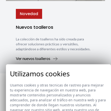
Novedad
Nuevos toalleros
La colección de toalleros ha sido creada para
ofrecer soluciones prácticas y versátiles,
adaptándose a diferentes estilos y necesidades.
Ver nuevos toalleros
Utilizamos cookies
Usamos cookies y otras tecnicas de rastreo para mejorar
tu experiencia de navegación en nuestra web, para
mostrarte contenidos personalizados y anuncios
adecuados, para analizar el tráfico en nuestra web y para
comprender de donde llegan nuestros visitantes. Al
navegar por nuestro sitio web, acepta nuestro uso de