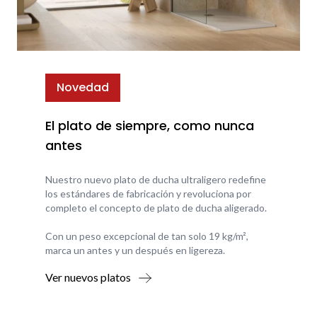
Novedad
El plato de siempre, como nunca
antes
Nuestro nuevo plato de ducha ultraligero redefine
los estándares de fabricación y revoluciona por
completo el concepto de plato de ducha aligerado.
Con un peso excepcional de tan solo 19 kg/m²,
marca un antes y un después en ligereza.
Ver nuevos platos