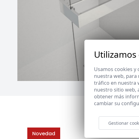
Utilizamos
Usamos cookies y o
nuestra web, para 
tráfico en nuestra
nuestro sitio web,
obtener más infor
cambiar su configu
Gestionar cook
Novedad