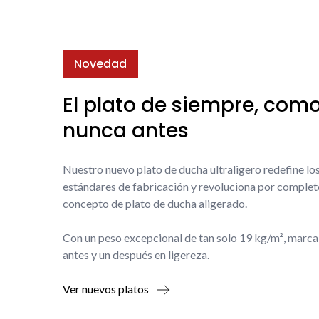
Novedad
El plato de siempre, com
nunca antes
Nuestro nuevo plato de ducha ultraligero redefine lo
estándares de fabricación y revoluciona por complet
concepto de plato de ducha aligerado.
Con un peso excepcional de tan solo 19 kg/m², marca
antes y un después en ligereza.
Ver nuevos platos