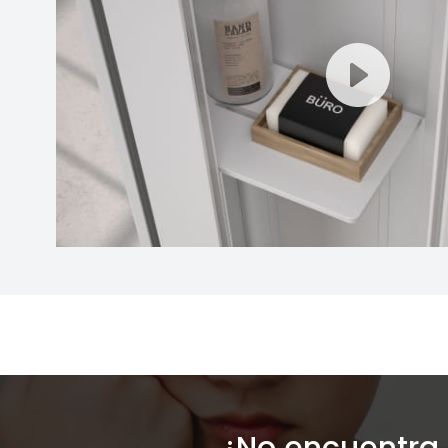
¿No encuentra 