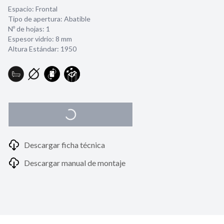
Espacio: Frontal
Tipo de apertura: Abatible
Nº de hojas: 1
Espesor vidrio:
8 mm
Altura Estándar: 1950
Descargar ficha técnica
Descargar manual de montaje