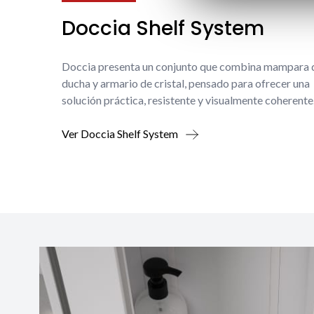
Doccia Shelf System
Doccia presenta un conjunto que combina mampara 
ducha y armario de cristal, pensado para ofrecer una
solución práctica, resistente y visualmente coherente
Ver Doccia Shelf System