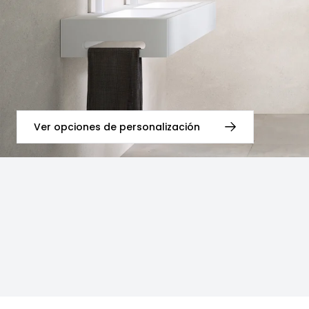
Ver opciones de personalización