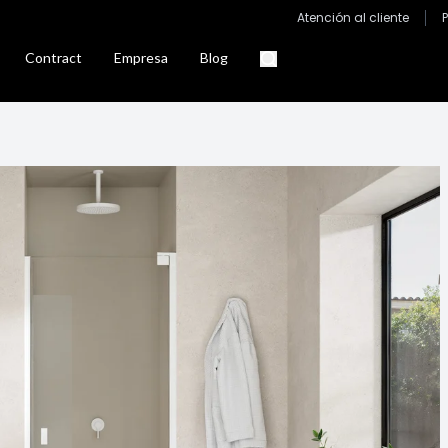
Atención al cliente
Contract
Empresa
Blog