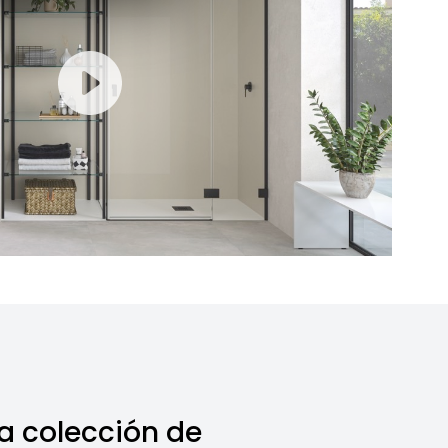
a colección de