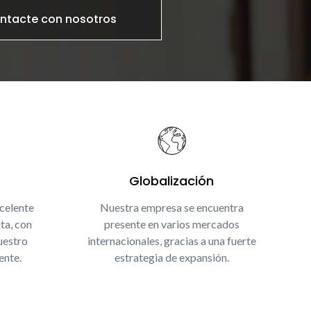
ntacte con nosotros
Globalización
celente
Nuestra empresa se encuentra
ta, con
presente en varios mercados
uestro
internacionales, gracias a una fuerte
ente.
estrategia de expansión.