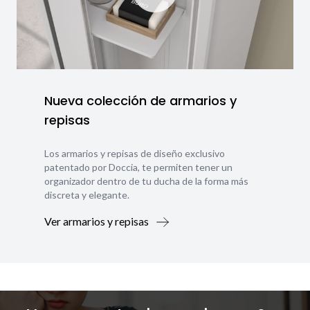
Nueva colección de armarios y
repisas
Los armarios y repisas de diseño exclusivo
patentado por Doccia, te permiten tener un
organizador dentro de tu ducha de la forma más
discreta y elegante.
Ver armarios y repisas