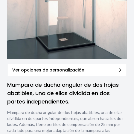
Ver opciones de personalización
Mampara de ducha angular de dos hojas
abatibles, una de ellas dividida en dos
partes independientes.
Mampara de ducha angular de dos hojas abatibles, una de ellas
dividida en dos partes independientes, que abren hacia los dos
lados. Además, tiene perfiles de compensación de 25 mm por
cada lado para una mejor adaptación de la mampara a las