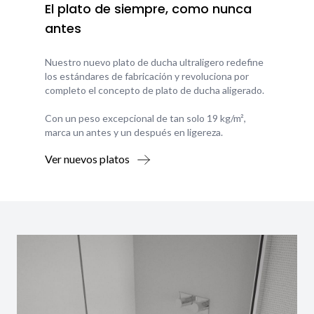
El plato de siempre, como nunca
antes
Nuestro nuevo plato de ducha ultraligero redefine
los estándares de fabricación y revoluciona por
completo el concepto de plato de ducha aligerado.
Con un peso excepcional de tan solo 19 kg/m²,
marca un antes y un después en ligereza.
Ver nuevos platos