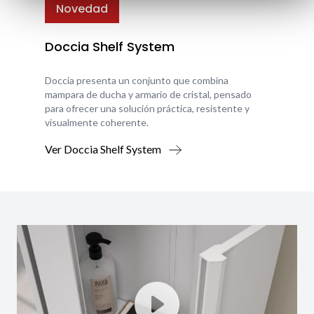
Novedad
Doccia Shelf System
Doccia presenta un conjunto que combina
mampara de ducha y armario de cristal, pensado
para ofrecer una solución práctica, resistente y
visualmente coherente.
Ver Doccia Shelf System