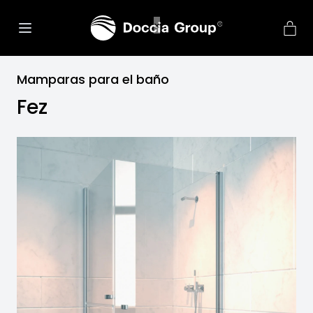
Mamparas para el baño
Fez