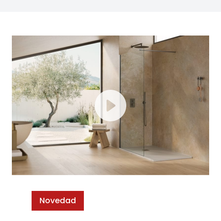
Novedad