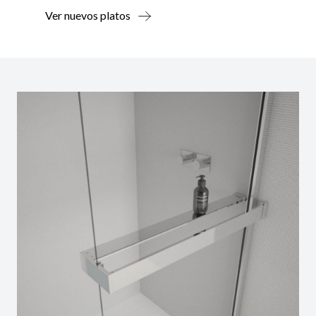
Ver nuevos platos