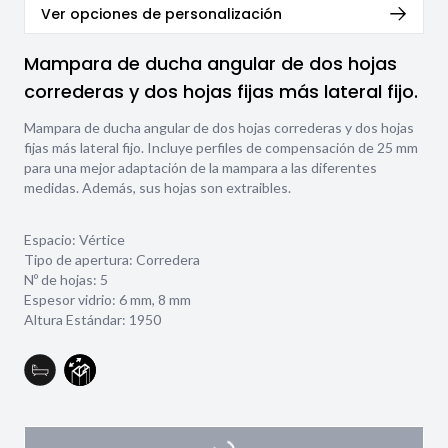
Ver opciones de personalización
Mampara de ducha angular de dos hojas
correderas y dos hojas fijas más lateral fijo.
Mampara de ducha angular de dos hojas correderas y dos hojas
fijas más lateral fijo. Incluye perfiles de compensación de 25 mm
para una mejor adaptación de la mampara a las diferentes
medidas. Además, sus hojas son extraibles.
Espacio: Vértice
Tipo de apertura: Corredera
Nº de hojas: 5
Espesor vidrio:
6 mm
,
8 mm
Altura Estándar: 1950