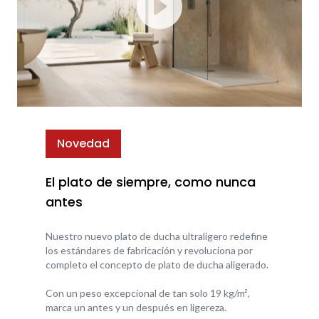
Novedad
El plato de siempre, como nunca
antes
Nuestro nuevo plato de ducha ultraligero redefine
los estándares de fabricación y revoluciona por
completo el concepto de plato de ducha aligerado.
Con un peso excepcional de tan solo 19 kg/m²,
marca un antes y un después en ligereza.