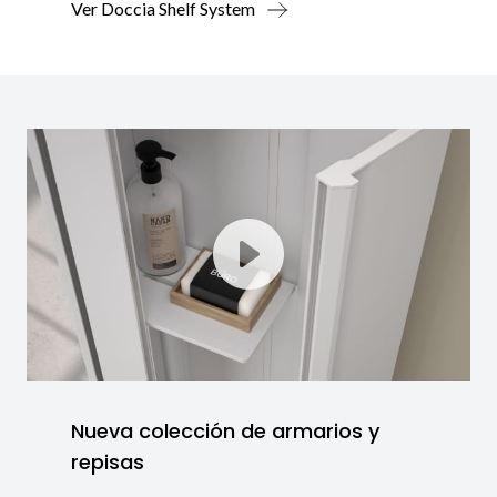
Ver Doccia Shelf System
Nueva colección de armarios y
repisas