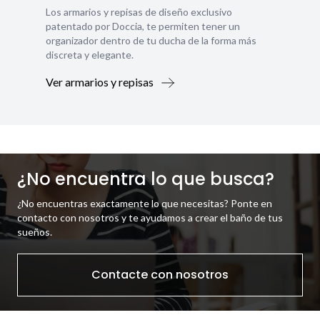
Los armarios y repisas de diseño exclusivo
patentado por Doccia, te permiten tener un
organizador dentro de tu ducha de la forma más
discreta y elegante.
Ver armarios y repisas
¿No encuentra lo que busca?
¿No encuentras exactamente lo que necesitas? Ponte en
contacto con nosotros y te ayudamos a crear el baño de tus
sueños.
Contacte con nosotros