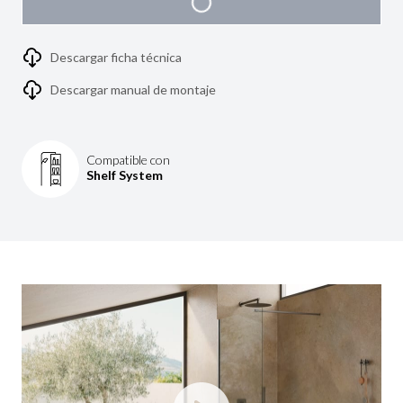
Descargar ficha técnica
Descargar manual de montaje
Compatible con
Shelf System