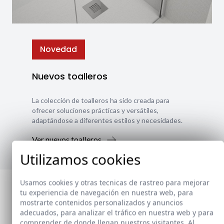
Novedad
Nuevos toalleros
La colección de toalleros ha sido creada para
ofrecer soluciones prácticas y versátiles,
adaptándose a diferentes estilos y necesidades.
Ver nuevos toalleros
Utilizamos cookies
Usamos cookies y otras tecnicas de rastreo para mejorar
tu experiencia de navegación en nuestra web, para
mostrarte contenidos personalizados y anuncios
adecuados, para analizar el tráfico en nuestra web y para
comprender de donde llegan nuestros visitantes. Al