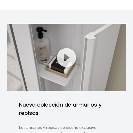
Nueva colección de armarios y
repisas
Los armarios y repisas de diseño exclusivo