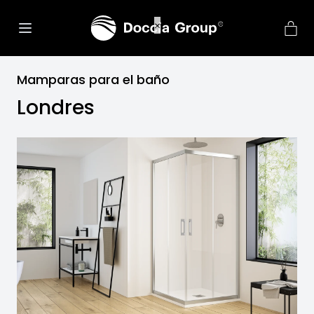
Mamparas para el baño
Londres