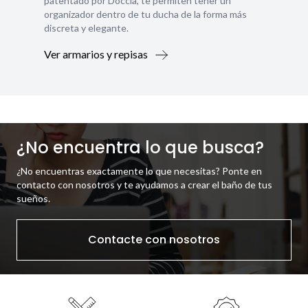
patentado por Doccia, te permiten tener un
organizador dentro de tu ducha de la forma más
discreta y elegante.
Ver armarios y repisas
¿No encuentra lo que busca?
¿No encuentras exactamente lo que necesitas? Ponte en
contacto con nosotros y te ayudamos a crear el baño de tus
sueños.
Contacte con nosotros