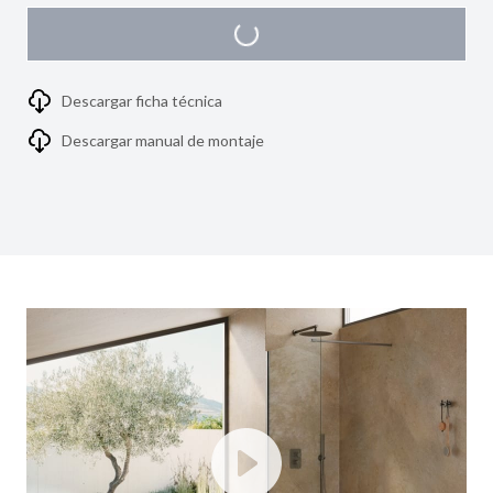
Descargar ficha técnica
Descargar manual de montaje