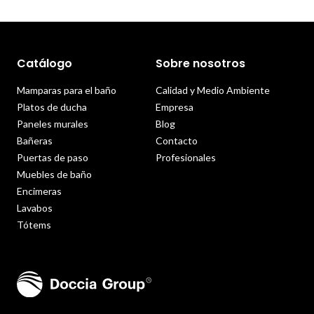
Catálogo
Sobre nosotros
Mamparas para el baño
Calidad y Medio Ambiente
Platos de ducha
Empresa
Paneles murales
Blog
Bañeras
Contacto
Puertas de paso
Profesionales
Muebles de baño
Encimeras
Lavabos
Tótems