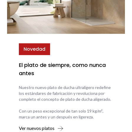
Novedad
El plato de siempre, como nunca
antes
Nuestro nuevo plato de ducha ultraligero redefine
los estándares de fabricación y revoluciona por
completo el concepto de plato de ducha aligerado.
Con un peso excepcional de tan solo 19 kg/m²,
marca un antes y un después en ligereza.
Ver nuevos platos