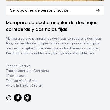
Ver opciones de personalización
Mampara de ducha angular de dos hojas
correderas y dos hojas fijas.
Mampara de ducha angular de dos hojas correderas y dos hojas
fijas, con perfiles de compensación de 2 cm por cada lado para
una mejor adaptación de la mampara a las diferentes medidas,
Perfil con cinta de doble cara y Incluye antical a doble cara.
Espacio: Vértice
Tipo de apertura: Corredera
Nº de hojas: 4
Espesor vidrio:
6 mm
Altura Estándar: 198 cm