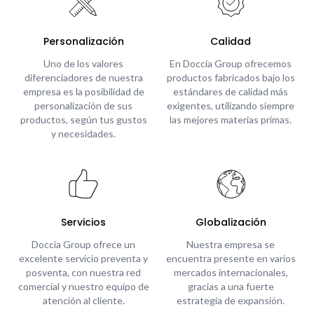
Personalización
Calidad
Uno de los valores
En Doccia Group ofrecemos
diferenciadores de nuestra
productos fabricados bajo los
empresa es la posibilidad de
estándares de calidad más
personalización de sus
exigentes, utilizando siempre
productos, según tus gustos
las mejores materias primas.
y necesidades.
Servicios
Globalización
Doccia Group ofrece un
Nuestra empresa se
excelente servicio preventa y
encuentra presente en varios
posventa, con nuestra red
mercados internacionales,
comercial y nuestro equipo de
gracias a una fuerte
atención al cliente.
estrategia de expansión.