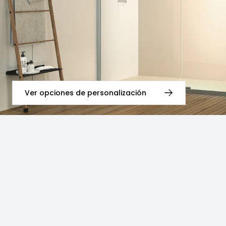
Ver opciones de personalización