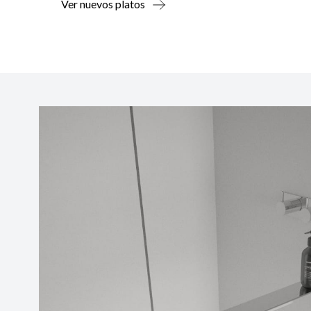
Ver nuevos platos