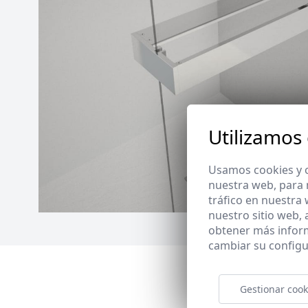
Utilizamos
Usamos cookies y o
nuestra web, para 
tráfico en nuestra
nuestro sitio web,
obtener más infor
cambiar su configu
Gestionar cook