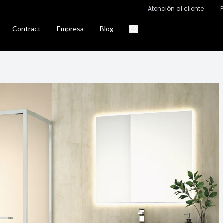
Atención al cliente
Contract
Empresa
Blog