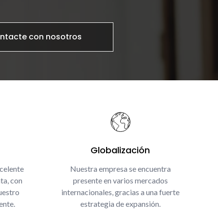
ntacte con nosotros
Globalización
celente
Nuestra empresa se encuentra
ta, con
presente en varios mercados
uestro
internacionales, gracias a una fuerte
ente.
estrategia de expansión.