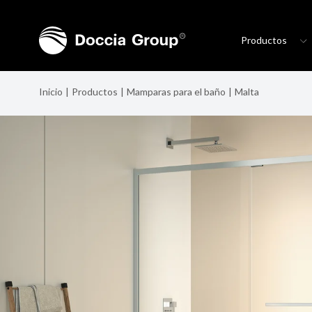
Productos
Inicio
Productos
Mamparas para el baño
Malta