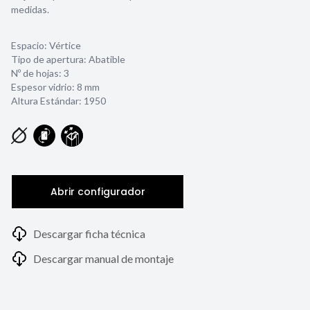
medidas.
Espacio: Vértice
Tipo de apertura: Abatible
Nº de hojas: 3
Espesor vidrio:
8 mm
Altura Estándar: 1950
Abrir configurador
Descargar ficha técnica
Descargar manual de montaje