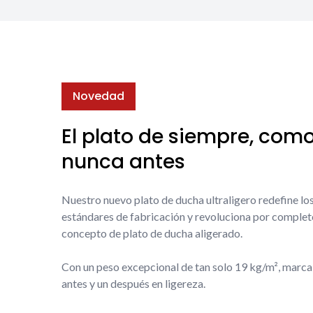
Novedad
El plato de siempre, com
nunca antes
Nuestro nuevo plato de ducha ultraligero redefine lo
estándares de fabricación y revoluciona por complet
concepto de plato de ducha aligerado.
Con un peso excepcional de tan solo 19 kg/m², marca
antes y un después en ligereza.