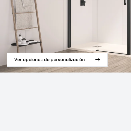
Ver opciones de personalización