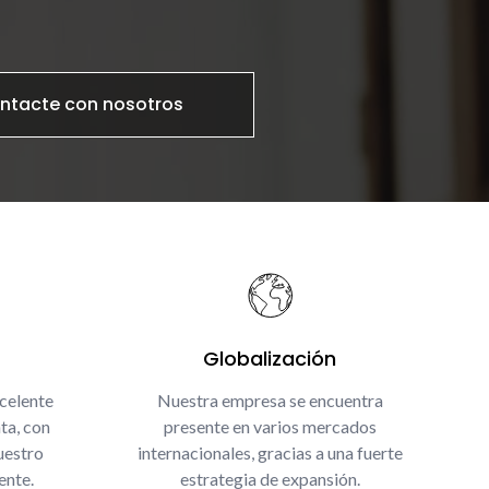
ntacte con nosotros
Globalización
celente
Nuestra empresa se encuentra
ta, con
presente en varios mercados
uestro
internacionales, gracias a una fuerte
ente.
estrategia de expansión.