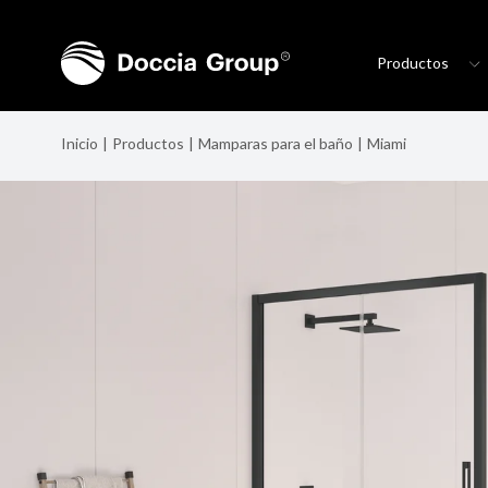
Productos
Inicio
Productos
Mamparas para el baño
Miami