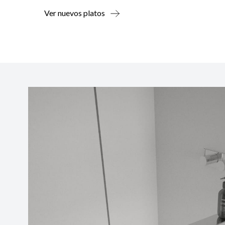
Ver nuevos platos