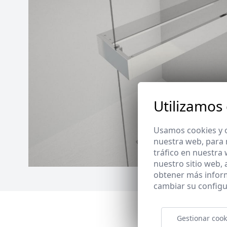
Utilizamos
Usamos cookies y o
nuestra web, para 
tráfico en nuestra
nuestro sitio web,
obtener más infor
cambiar su configu
Gestionar cook