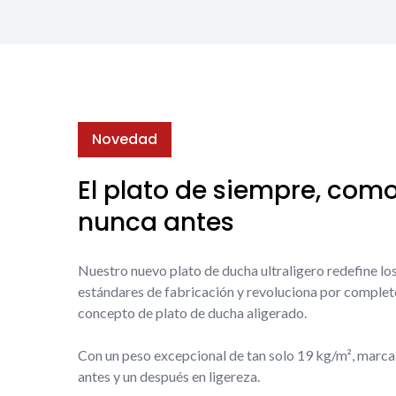
Novedad
El plato de siempre, com
nunca antes
Nuestro nuevo plato de ducha ultraligero redefine lo
estándares de fabricación y revoluciona por complet
concepto de plato de ducha aligerado.
Con un peso excepcional de tan solo 19 kg/m², marca
antes y un después en ligereza.