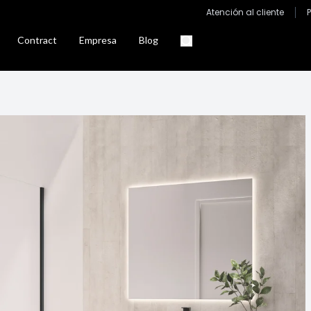
Atención al cliente
Contract
Empresa
Blog