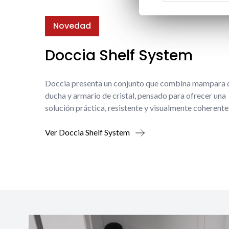
Novedad
Doccia Shelf System
Doccia presenta un conjunto que combina mampara 
ducha y armario de cristal, pensado para ofrecer una
solución práctica, resistente y visualmente coherente
Ver Doccia Shelf System