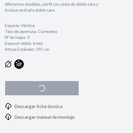
diferentes medidas, perfil con cinta de doble cara y
Incluye antical a doble cara.
Espacio: Vértice
Tipo de apertura: Corredera
Nº de hojas: 3
Espesor vidrio:
6 mm
Altura Estándar: 195 cm
Descargar ficha técnica
Descargar manual de montaje